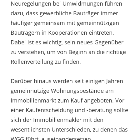
Neuregelungen bei Umwidmungen führen
dazu, dass gewerbliche Bauträger immer
häufiger gemeinsam mit gemeinnützigen
Bauträgern in Kooperationen eintreten.
Dabei ist es wichtig, sein neues Gegenüber
zu verstehen, um von Beginn an die richtige
Rollenverteilung zu finden.
Darüber hinaus werden seit einigen Jahren
gemeinnützige Wohnungsbestände am
Immobilienmarkt zum Kauf angeboten. Vor
einer Kaufentscheidung und -beratung sollte
sich der Immobilienmakler mit den
wesentlichsten Unterschieden, zu denen das
WGG führt, auseinandersetzen.