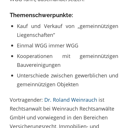
Themenschwerpunkte:
Kauf und Verkauf von „gemeinnützigen
Liegenschaften“
Einmal WGG immer WGG
Kooperationen mit gemeinnützigen
Bauvereinigungen
Unterschiede zwischen gewerblichen und
gemeinnützigen Objekten
Vortragender:
Dr. Roland Weinrauch
ist
Rechtsanwalt bei Weinrauch Rechtsanwälte
GmbH und vorwiegend in den Bereichen
Versicherungsrecht, Immobilien- und