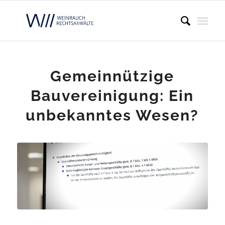
Gemeinnützige
Bauvereinigung: Ein
unbekanntes Wesen?