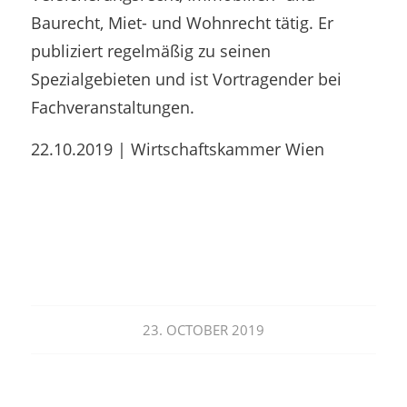
Baurecht, Miet- und Wohnrecht tätig. Er
publiziert regelmäßig zu seinen
Spezialgebieten und ist Vortragender bei
Fachveranstaltungen.
22.10.2019 | Wirtschaftskammer Wien
23. OCTOBER 2019