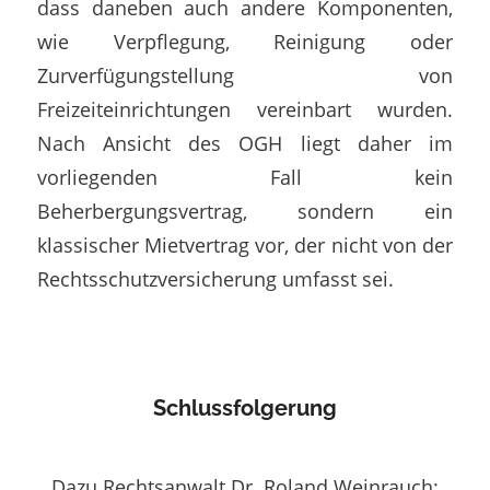
dass daneben auch andere Komponenten,
wie Verpflegung, Reinigung oder
Zurverfügungstellung von
Freizeiteinrichtungen vereinbart wurden.
Nach Ansicht des OGH liegt daher im
vorliegenden Fall kein
Beherbergungsvertrag, sondern ein
klassischer Mietvertrag vor, der nicht von der
Rechtsschutzversicherung umfasst sei.
Schlussfolgerung
Dazu Rechtsanwalt Dr. Roland Weinrauch: