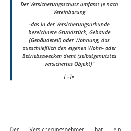
Der Versicherungsschutz umfasst je nach
Vereinbarung
-das in der Versicherungsurkunde
bezeichnete Grundstück, Gebäude
(Gebäudeteil) oder Wohnung, das
ausschließlich den eigenen Wohn- oder
Betriebszwecken dient (selbstgenutztes
versichertes Objekt)“
[…]
«
Der Versicherungsnehmer hat ein