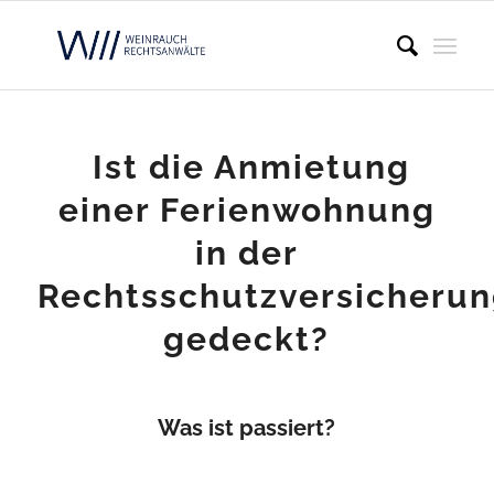
Ist die Anmietung
einer Ferienwohnung
in der
Rechtsschutzversicheru
gedeckt?
Was ist passiert?