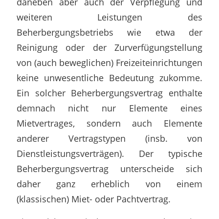
daneben aber auch der Verpflegung und
weiteren Leistungen des
Beherbergungsbetriebs wie etwa der
Reinigung oder der Zurverfügungstellung
von (auch beweglichen) Freizeiteinrichtungen
keine unwesentliche Bedeutung zukomme.
Ein solcher Beherbergungsvertrag enthalte
demnach nicht nur Elemente eines
Mietvertrages, sondern auch Elemente
anderer Vertragstypen (insb. von
Dienstleistungsverträgen). Der typische
Beherbergungsvertrag unterscheide sich
daher ganz erheblich von einem
(klassischen) Miet- oder Pachtvertrag.