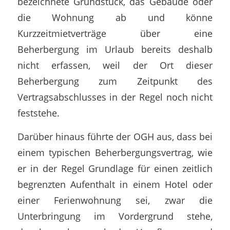
bezeichnete Grundstück, das Gebäude oder
die Wohnung ab und könne
Kurzzeitmietverträge über eine
Beherbergung im Urlaub bereits deshalb
nicht erfassen, weil der Ort dieser
Beherbergung zum Zeitpunkt des
Vertragsabschlusses in der Regel noch nicht
feststehe.
Darüber hinaus führte der OGH aus, dass bei
einem typischen Beherbergungsvertrag, wie
er in der Regel Grundlage für einen zeitlich
begrenzten Aufenthalt in einem Hotel oder
einer Ferienwohnung sei, zwar die
Unterbringung im Vordergrund stehe,