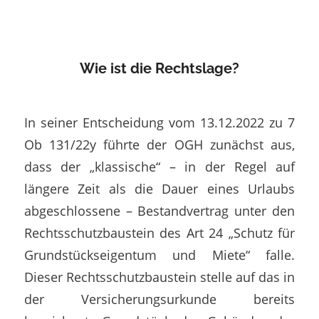
Wie ist die Rechtslage?
In seiner Entscheidung vom 13.12.2022 zu 7
Ob 131/22y führte der OGH zunächst aus,
dass der „klassische“ – in der Regel auf
längere Zeit als die Dauer eines Urlaubs
abgeschlossene – Bestandvertrag unter den
Rechtsschutzbaustein des Art 24 „Schutz für
Grundstückseigentum und Miete“ falle.
Dieser Rechtsschutzbaustein stelle auf das in
der Versicherungsurkunde bereits