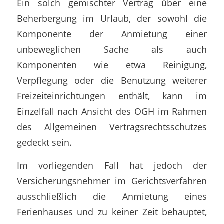
Ein solch gemischter Vertrag über eine
Beherbergung im Urlaub, der sowohl die
Komponente der Anmietung einer
unbeweglichen Sache als auch
Komponenten wie etwa Reinigung,
Verpflegung oder die Benutzung weiterer
Freizeiteinrichtungen enthält, kann im
Einzelfall nach Ansicht des OGH im Rahmen
des Allgemeinen Vertragsrechtsschutzes
gedeckt sein.
Im vorliegenden Fall hat jedoch der
Versicherungsnehmer im Gerichtsverfahren
ausschließlich die Anmietung eines
Ferienhauses und zu keiner Zeit behauptet,