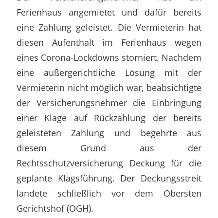
Ferienhaus angemietet und dafür bereits
eine Zahlung geleistet. Die Vermieterin hat
diesen Aufenthalt im Ferienhaus wegen
eines Corona-Lockdowns storniert. Nachdem
eine außergerichtliche Lösung mit der
Vermieterin nicht möglich war, beabsichtigte
der Versicherungsnehmer die Einbringung
einer Klage auf Rückzahlung der bereits
geleisteten Zahlung und begehrte aus
diesem Grund aus der
Rechtsschutzversicherung Deckung für die
geplante Klagsführung. Der Deckungsstreit
landete schließlich vor dem Obersten
Gerichtshof (OGH).