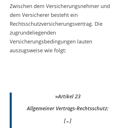
Zwischen dem Versicherungsnehmer und
dem Versicherer besteht ein
Rechtsschutzversicherungsvertrag. Die
zugrundeliegenden
Versicherungsbedingungen lauten
auszugsweise wie folgt:
»
Artikel 23
Allgemeiner Vertrags-Rechtsschutz:
[…]