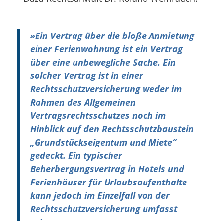
»
Ein Vertrag über die bloße Anmietung
einer Ferienwohnung ist ein Vertrag
über eine unbewegliche Sache. Ein
solcher Vertrag ist in einer
Rechtsschutzversicherung weder im
Rahmen des Allgemeinen
Vertragsrechtsschutzes noch im
Hinblick auf den Rechtsschutzbaustein
„Grundstückseigentum und Miete“
gedeckt. Ein typischer
Beherbergungsvertrag in Hotels und
Ferienhäuser für Urlaubsaufenthalte
kann jedoch im Einzelfall von der
Rechtsschutzversicherung umfasst