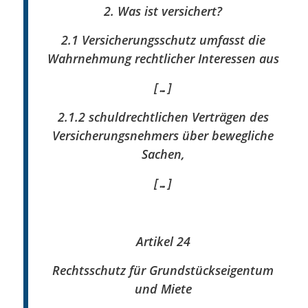
2. Was ist versichert?
2.1 Versicherungsschutz umfasst die
Wahrnehmung rechtlicher Interessen aus
[…]
2.1.2 schuldrechtlichen Verträgen des
Versicherungsnehmers über bewegliche
Sachen,
[…]
Artikel 24
Rechtsschutz für Grundstückseigentum
und Miete