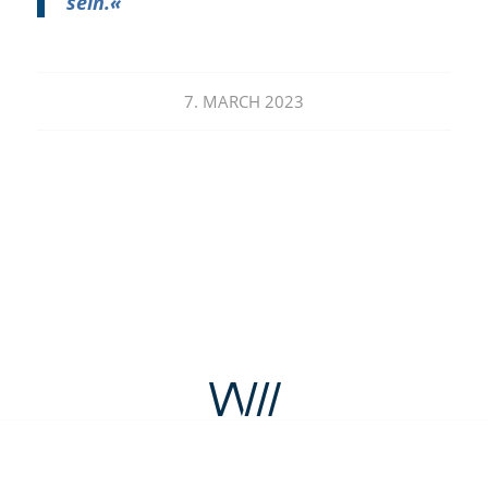
sein.
«
7. MARCH 2023