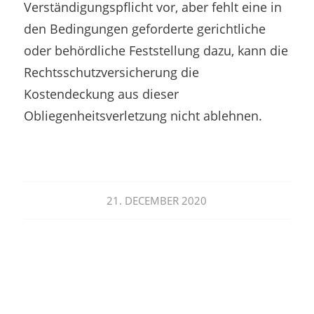
Verständigungspflicht vor, aber fehlt eine in
den Bedingungen geforderte gerichtliche
oder behördliche Feststellung dazu, kann die
Rechtsschutzversicherung die
Kostendeckung aus dieser
Obliegenheitsverletzung nicht ablehnen.
21. DECEMBER 2020