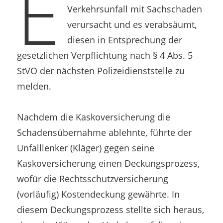
E
Verkehrsunfall mit Sachschaden
verursacht und es verabsäumt,
diesen in Entsprechung der
gesetzlichen Verpflichtung nach § 4 Abs. 5
StVO der nächsten Polizeidienststelle zu
melden.
Nachdem die Kaskoversicherung die
Schadensübernahme ablehnte, führte der
Unfalllenker (Kläger) gegen seine
Kaskoversicherung einen Deckungsprozess,
wofür die Rechtsschutzversicherung
(vorläufig) Kostendeckung gewährte. In
diesem Deckungsprozess stellte sich heraus,