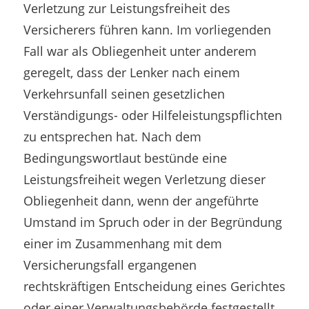
Verletzung zur Leistungsfreiheit des
Versicherers führen kann. Im vorliegenden
Fall war als Obliegenheit unter anderem
geregelt, dass der Lenker nach einem
Verkehrsunfall seinen gesetzlichen
Verständigungs- oder Hilfeleistungspflichten
zu entsprechen hat. Nach dem
Bedingungswortlaut bestünde eine
Leistungsfreiheit wegen Verletzung dieser
Obliegenheit dann, wenn der angeführte
Umstand im Spruch oder in der Begründung
einer im Zusammenhang mit dem
Versicherungsfall ergangenen
rechtskräftigen Entscheidung eines Gerichtes
oder einer Verwaltungsbehörde festgestellt