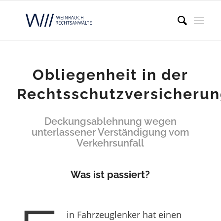
Obliegenheit in der
Rechtsschutzversicheru
Deckungsablehnung wegen
unterlassener Verständigung vom
Verkehrsunfall
Was ist passiert?
in Fahrzeuglenker hat einen