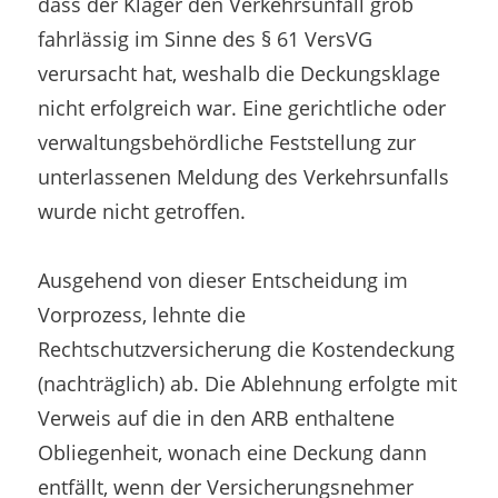
dass der Kläger den Verkehrsunfall grob
fahrlässig im Sinne des § 61 VersVG
verursacht hat, weshalb die Deckungsklage
nicht erfolgreich war. Eine gerichtliche oder
verwaltungsbehördliche Feststellung zur
unterlassenen Meldung des Verkehrsunfalls
wurde nicht getroffen.
Ausgehend von dieser Entscheidung im
Vorprozess, lehnte die
Rechtschutzversicherung die Kostendeckung
(nachträglich) ab. Die Ablehnung erfolgte mit
Verweis auf die in den ARB enthaltene
Obliegenheit, wonach eine Deckung dann
entfällt, wenn der Versicherungsnehmer