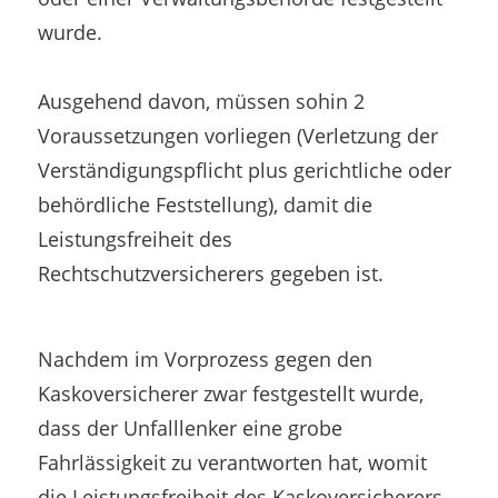
wurde.
Ausgehend davon, müssen sohin 2
Voraussetzungen vorliegen (Verletzung der
Verständigungspflicht plus gerichtliche oder
behördliche Feststellung), damit die
Leistungsfreiheit des
Rechtschutzversicherers gegeben ist.
Nachdem im Vorprozess gegen den
Kaskoversicherer zwar festgestellt wurde,
dass der Unfalllenker eine grobe
Fahrlässigkeit zu verantworten hat, womit
die Leistungsfreiheit des Kaskoversicherers