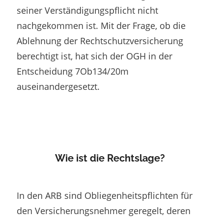
seiner Verständigungspflicht nicht
nachgekommen ist. Mit der Frage, ob die
Ablehnung der Rechtschutzversicherung
berechtigt ist, hat sich der OGH in der
Entscheidung 7Ob134/20m
auseinandergesetzt.
Wie ist die Rechtslage?
In den ARB sind Obliegenheitspflichten für
den Versicherungsnehmer geregelt, deren