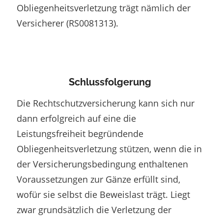
Obliegenheitsverletzung trägt nämlich der
Versicherer (RS0081313).
Schlussfolgerung
Die Rechtschutzversicherung kann sich nur
dann erfolgreich auf eine die
Leistungsfreiheit begründende
Obliegenheitsverletzung stützen, wenn die in
der Versicherungsbedingung enthaltenen
Voraussetzungen zur Gänze erfüllt sind,
wofür sie selbst die Beweislast trägt. Liegt
zwar grundsätzlich die Verletzung der