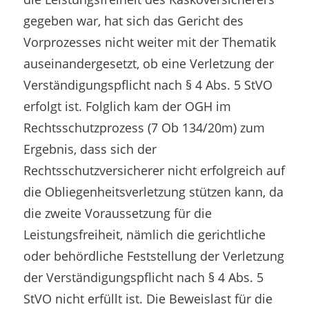
gegeben war, hat sich das Gericht des
Vorprozesses nicht weiter mit der Thematik
auseinandergesetzt, ob eine Verletzung der
Verständigungspflicht nach § 4 Abs. 5 StVO
erfolgt ist. Folglich kam der OGH im
Rechtsschutzprozess (7 Ob 134/20m) zum
Ergebnis, dass sich der
Rechtsschutzversicherer nicht erfolgreich auf
die Obliegenheitsverletzung stützen kann, da
die zweite Voraussetzung für die
Leistungsfreiheit, nämlich die gerichtliche
oder behördliche Feststellung der Verletzung
der Verständigungspflicht nach § 4 Abs. 5
StVO nicht erfüllt ist. Die Beweislast für die