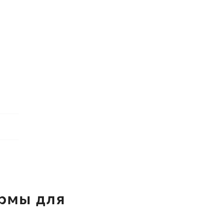
рмы для