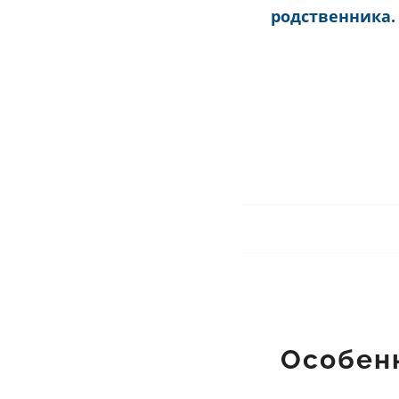
родственника.
Особен