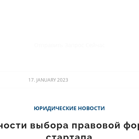
Отправить Запрос Сейчас
17. JANUARY 2023
ЮРИДИЧЕСКИЕ НОВОСТИ
ности выбора правовой фо
стартапа