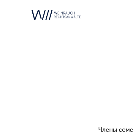
Члены семе