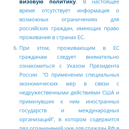
визовую политику
. В настоящее
время отсутствует информация о
возможных ограничениях для
российских граждан, имеющих право
проживания в странах ЕС.
При этом, проживающим в ЕС
гражданам следует внимательно
ознакомиться с Указом Президента
России “О применении специальных
экономических мер в связи с
недружественными действиями США и
примкнувших к ним иностранных
государств и международных
организаций”, в котором содержится
ряд ограничений уже для граждан РФ в