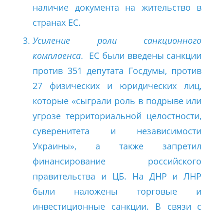
наличие документа на жительство в
странах ЕС.
Усиление роли санкционного
комплаенса
. ЕС были введены санкции
против 351 депутата Госдумы, против
27 физических и юридических лиц,
которые «сыграли роль в подрыве или
угрозе территориальной целостности,
суверенитета и независимости
Украины», а также запретил
финансирование российского
правительства и ЦБ. На ДНР и ЛНР
были наложены торговые и
инвестиционные санкции. В связи с