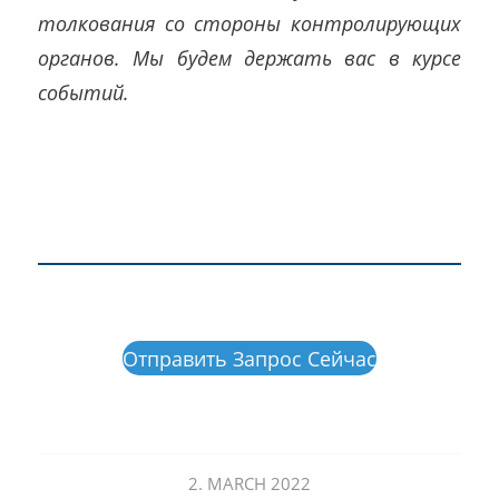
толкования со стороны контролирующих
органов. Мы будем держать вас в курсе
событий.
Отправить Запрос Сейчас
2. MARCH 2022