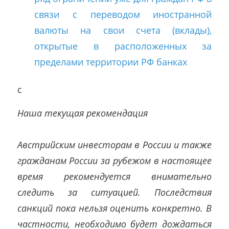
связи с переводом иностранной
валюты на свои счета (вклады),
открытые в расположенных за
пределами территории РФ банках
c
Наша текущая рекомендация
Австрийским инвесторам в России и также
гражданам России за рубежом в настоящее
время рекомендуется внимательно
следить за ситуацией. Последствия
санкций пока нельзя оценить конкретно. В
частности, необходимо будет дождаться