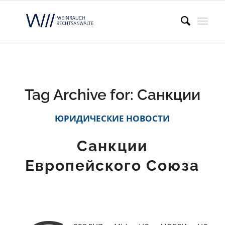
Tag Archive for:
Санкции
ЮРИДИЧЕСКИЕ НОВОСТИ
Санкции
Европейского Союза