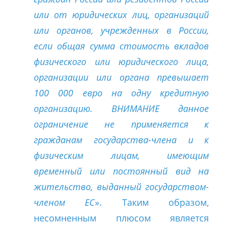
или от юридических лиц, организаций
или органов, учрежденных в России,
если общая сумма стоимость вкладов
физического или юридического лица,
организации или органа превышает
100 000 евро на одну кредитную
организацию. ВНИМАНИЕ данное
ограничение не применяется к
гражданам государства-члена и к
физическим лицам, имеющим
временный или постоянный вид на
жительство, выданный государством-
членом ЕС
». Таким образом,
несомненным плюсом является