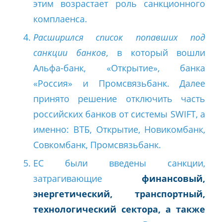
этим возрастает роль санкционного
комплаенса.
Расширился список попавших под
санкции банков
, в который вошли
Альфа-банк, «Открытие», банка
«Россия» и Промсвязьбанк. Далее
принято решение отключить часть
российских банков от системы SWIFT, а
именно: ВТБ, Открытие, Новикомбанк,
Совкомбанк, Промсвязьбанк.
ЕС были введены санкции,
затрагивающие
финансовый,
энергетический, транспортный,
технологический сектора, а также