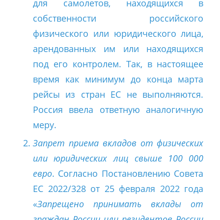
для самолетов, находящихся в
собственности российского
физического или юридического лица,
арендованных им или находящихся
под его контролем. Так, в настоящее
время как минимум до конца марта
рейсы из стран ЕС не выполняются.
Россия ввела ответную аналогичную
меру.
Запрет приема вкладов от физических
или юридических лиц свыше 100 000
евро
. Согласно Постановлению Совета
ЕС 2022/328 от 25 февраля 2022 года
«
Запрещено принимать вклады от
граждан России или резидентов России