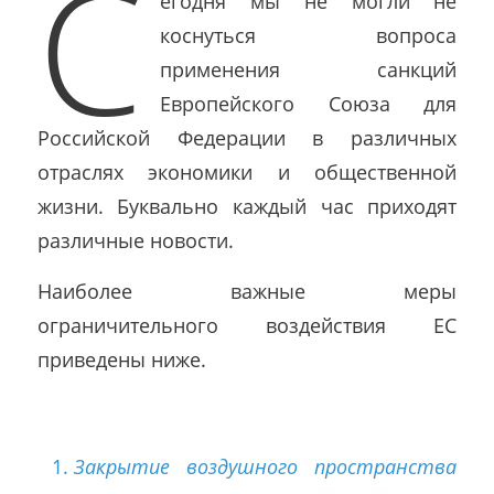
С
егодня мы не могли не
коснуться вопроса
применения санкций
Европейского Союза для
Российской Федерации в различных
отраслях экономики и общественной
жизни. Буквально каждый час приходят
различные новости.
Наиболее важные меры
ограничительного воздействия ЕС
приведены ниже.
Закрытие воздушного пространства