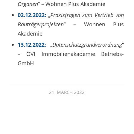
Organen
“ – Wohnen Plus Akademie
02.12.2022:
„
Praxisfragen zum Vertrieb von
Bauträgerprojekten
“ – Wohnen Plus
Akademie
13.12.2022:
„
Datenschutzgrundverordnung
“
– ÖVI Immobilienakademie Betriebs-
GmbH
21. MARCH 2022