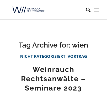
Tag Archive for:
wien
NICHT KATEGORISIERT
,
VORTRAG
Weinrauch
Rechtsanwälte –
Seminare 2023