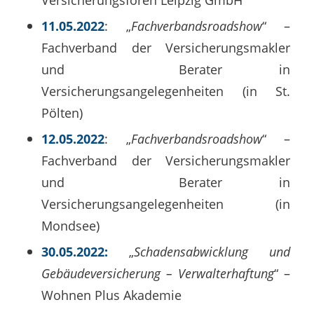
11.05.2022
: „
Fachverbandsroadshow
“ –
Fachverband der Versicherungsmakler
und Berater in
Versicherungsangelegenheiten (in St.
Pölten)
12.05.2022
: „
Fachverbandsroadshow
“ –
Fachverband der Versicherungsmakler
und Berater in
Versicherungsangelegenheiten (in
Mondsee)
30.05.2022:
„
Schadensabwicklung und
Gebäudeversicherung – Verwalterhaftung
“ –
Wohnen Plus Akademie