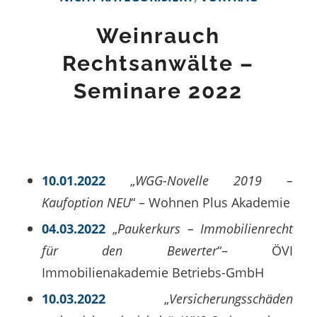
Weinrauch
Rechtsanwälte –
Seminare 2022
10.01.2022
„
WGG-Novelle 2019 –
Kaufoption NEU
“ – Wohnen Plus Akademie
04.03.2022
„
Paukerkurs – Immobilienrecht
für den Bewerter
“– ÖVI
Immobilienakademie Betriebs-GmbH
10.03.2022
„
Versicherungsschäden