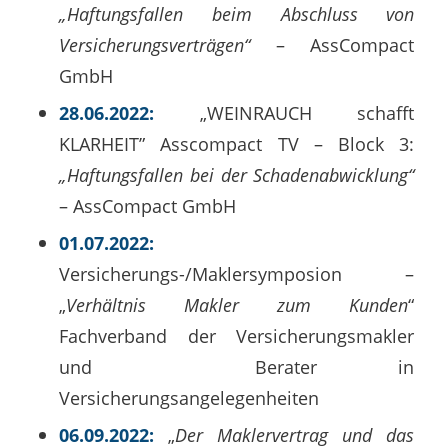
„Haftungsfallen beim Abschluss von
Versicherungsverträgen“
– AssCompact
GmbH
28.06.2022:
„WEINRAUCH schafft
KLARHEIT” Asscompact TV – Block 3:
„Haftungsfallen bei der Schadenabwicklung“
– AssCompact GmbH
01.07.2022:
Versicherungs-/Maklersymposion –
„
Verhältnis Makler zum Kunden
“
Fachverband der Versicherungsmakler
und Berater in
Versicherungsangelegenheiten
06.09.2022:
„
Der Maklervertrag und das