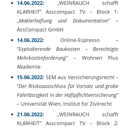
14.06.2022:
„WEINRAUCH schafft
KLARHEIT” Asscompact TV – Block 1:
„
Maklerhaftung und Dokumentation“
–
AssCompact GmbH
14.06.2022:
Online-Espresso –
“
Explodierende Baukosten – Berechtigte
Mehrkostenforderung“
– Wohnen Plus
Akademie
15.06.2022:
SEM aus Versicherungsrecht –
“
Der Risikoausschluss für Vorsatz und grobe
Fahrlässigkeit in der Haftpflichtversicherung“
– Universität Wien, Institut für Zivilrecht
21.06.2022:
„WEINRAUCH schafft
KLARHEIT” Asscompact TV – Block 2: