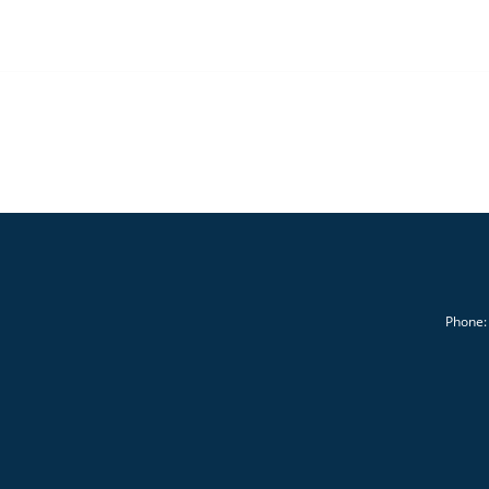
Phone: 