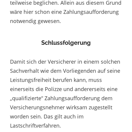
teilweise beglichen. Allein aus diesem Grund
wäre hier schon eine Zahlungsaufforderung
notwendig gewesen.
Schlussfolgerung
Damit sich der Versicherer in einem solchen
Sachverhalt wie dem Vorliegenden auf seine
Leistungsfreiheit berufen kann, muss
einerseits die Polizze und andererseits eine
„qualifizierte“ Zahlungsaufforderung dem
Versicherungsnehmer wirksam zugestellt
worden sein. Das gilt auch im
Lastschriftverfahren.