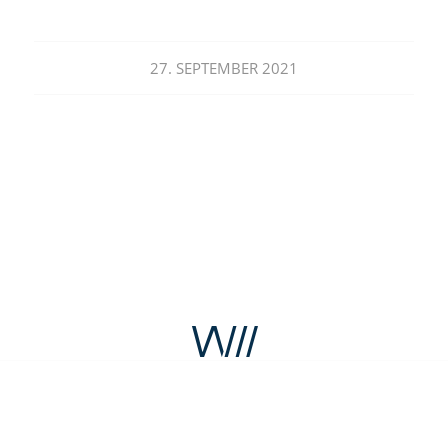
27. SEPTEMBER 2021