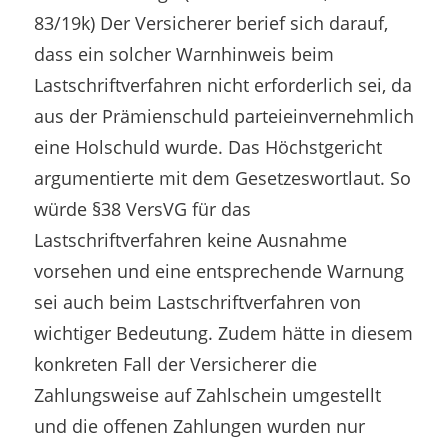
83/19k) Der Versicherer berief sich darauf,
dass ein solcher Warnhinweis beim
Lastschriftverfahren nicht erforderlich sei, da
aus der Prämienschuld parteieinvernehmlich
eine Holschuld wurde. Das Höchstgericht
argumentierte mit dem Gesetzeswortlaut. So
würde §38 VersVG für das
Lastschriftverfahren keine Ausnahme
vorsehen und eine entsprechende Warnung
sei auch beim Lastschriftverfahren von
wichtiger Bedeutung. Zudem hätte in diesem
konkreten Fall der Versicherer die
Zahlungsweise auf Zahlschein umgestellt
und die offenen Zahlungen wurden nur