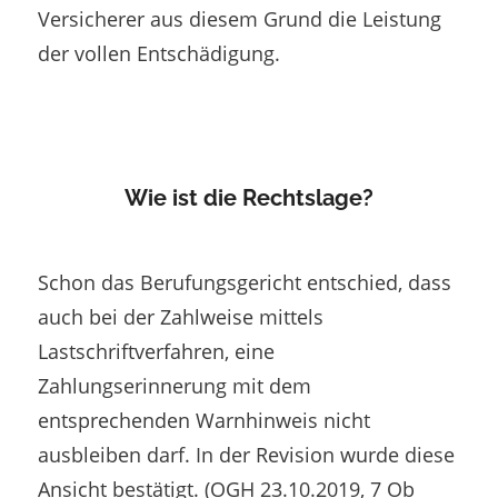
Versicherer aus diesem Grund die Leistung
der vollen Entschädigung.
Wie ist die Rechtslage?
Schon das Berufungsgericht entschied, dass
auch bei der Zahlweise mittels
Lastschriftverfahren, eine
Zahlungserinnerung mit dem
entsprechenden Warnhinweis nicht
ausbleiben darf. In der Revision wurde diese
Ansicht bestätigt. (OGH 23.10.2019, 7 Ob