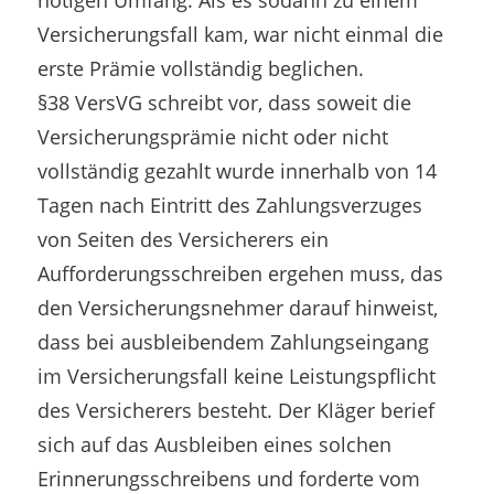
Versicherungsfall kam, war nicht einmal die
erste Prämie vollständig beglichen.
§38 VersVG schreibt vor, dass soweit die
Versicherungsprämie nicht oder nicht
vollständig gezahlt wurde innerhalb von 14
Tagen nach Eintritt des Zahlungsverzuges
von Seiten des Versicherers ein
Aufforderungsschreiben ergehen muss, das
den Versicherungsnehmer darauf hinweist,
dass bei ausbleibendem Zahlungseingang
im Versicherungsfall keine Leistungspflicht
des Versicherers besteht. Der Kläger berief
sich auf das Ausbleiben eines solchen
Erinnerungsschreibens und forderte vom