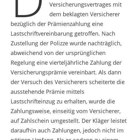
Versicherungsvertrages mit
dem beklagten Versicherer
bezüglich der Prämienzahlung eine
Lastschriftvereinbarung getroffen. Nach
Zustellung der Polizze wurde nachträglich,
abweichend von der ursprünglichen
Regelung eine vierteljährliche Zahlung der
Versicherungsprämie vereinbart. Als dann
der Versuch des Versicherers scheiterte die
ausstehende Prämie mittels
Lastschrifteinzug zu erhalten, wurde die
Zahlungsweise, einseitig vom Versicherer,
auf Zahlschein umgestellt. Der Kläger leistet
daraufhin auch Zahlungen, jedoch nicht im
nötigen Umfang. Als es sodann zu einem