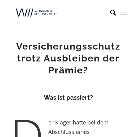
Versicherungsschutz
trotz Ausbleiben der
Prämie?
Was ist passiert?
D
er Kläger hatte bei dem
Abschluss eines