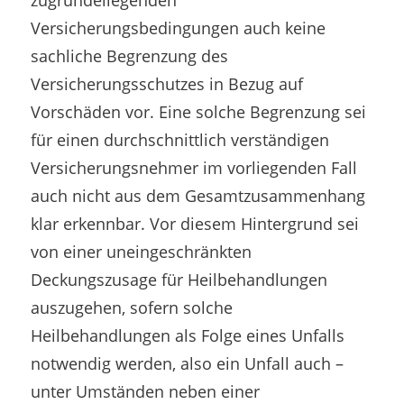
Versicherungsbedingungen auch keine
sachliche Begrenzung des
Versicherungsschutzes in Bezug auf
Vorschäden vor. Eine solche Begrenzung sei
für einen durchschnittlich verständigen
Versicherungsnehmer im vorliegenden Fall
auch nicht aus dem Gesamtzusammenhang
klar erkennbar. Vor diesem Hintergrund sei
von einer uneingeschränkten
Deckungszusage für Heilbehandlungen
auszugehen, sofern solche
Heilbehandlungen als Folge eines Unfalls
notwendig werden, also ein Unfall auch –
unter Umständen neben einer