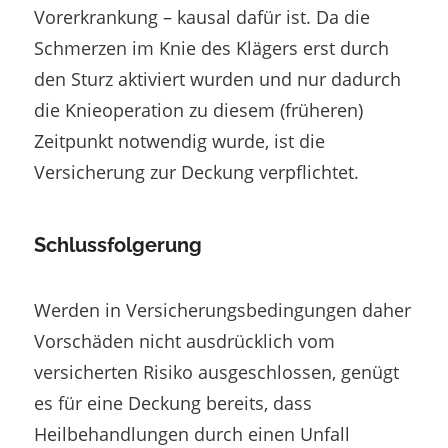
Vorerkrankung – kausal dafür ist. Da die
Schmerzen im Knie des Klägers erst durch
den Sturz aktiviert wurden und nur dadurch
die Knieoperation zu diesem (früheren)
Zeitpunkt notwendig wurde, ist die
Versicherung zur Deckung verpflichtet.
Schlussfolgerung
Werden in Versicherungsbedingungen daher
Vorschäden nicht ausdrücklich vom
versicherten Risiko ausgeschlossen, genügt
es für eine Deckung bereits, dass
Heilbehandlungen durch einen Unfall