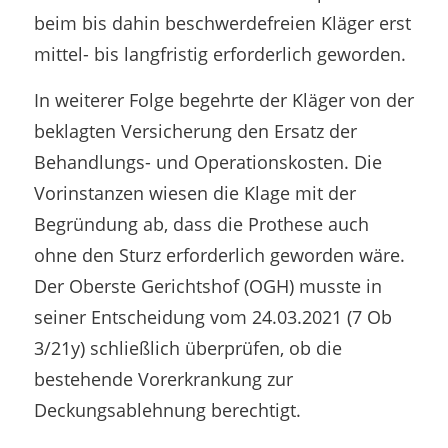
beim bis dahin beschwerdefreien Kläger erst
mittel- bis langfristig erforderlich geworden.
In weiterer Folge begehrte der Kläger von der
beklagten Versicherung den Ersatz der
Behandlungs- und Operationskosten. Die
Vorinstanzen wiesen die Klage mit der
Begründung ab, dass die Prothese auch
ohne den Sturz erforderlich geworden wäre.
Der Oberste Gerichtshof (OGH) musste in
seiner Entscheidung vom 24.03.2021 (7 Ob
3/21y) schließlich überprüfen, ob die
bestehende Vorerkrankung zur
Deckungsablehnung berechtigt.