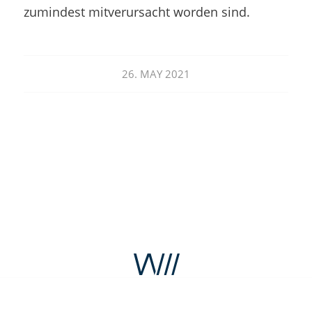
zumindest mitverursacht worden sind.
26. MAY 2021