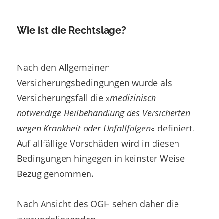
Wie ist die Rechtslage?
Nach den Allgemeinen
Versicherungsbedingungen wurde als
Versicherungsfall die »
medizinisch
notwendige Heilbehandlung des Versicherten
wegen Krankheit oder Unfallfolgen
« definiert.
Auf allfällige Vorschäden wird in diesen
Bedingungen hingegen in keinster Weise
Bezug genommen.
Nach Ansicht des OGH sehen daher die
zugrundeliegenden