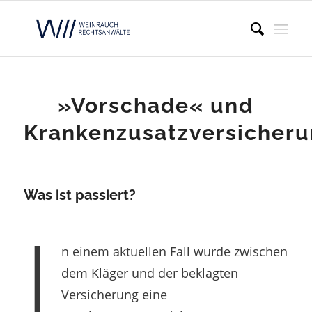
»Vorschade« und
Krankenzusatzversicher
Was ist passiert?
I
n einem aktuellen Fall wurde zwischen
dem Kläger und der beklagten
Versicherung eine