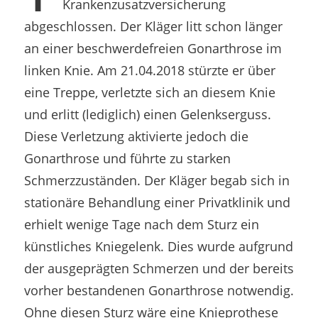
Krankenzusatzversicherung
abgeschlossen. Der Kläger litt schon länger
an einer beschwerdefreien Gonarthrose im
linken Knie. Am 21.04.2018 stürzte er über
eine Treppe, verletzte sich an diesem Knie
und erlitt (lediglich) einen Gelenkserguss.
Diese Verletzung aktivierte jedoch die
Gonarthrose und führte zu starken
Schmerzzuständen. Der Kläger begab sich in
stationäre Behandlung einer Privatklinik und
erhielt wenige Tage nach dem Sturz ein
künstliches Kniegelenk. Dies wurde aufgrund
der ausgeprägten Schmerzen und der bereits
vorher bestandenen Gonarthrose notwendig.
Ohne diesen Sturz wäre eine Knieprothese