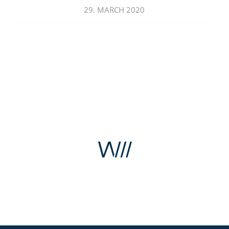
29. MARCH 2020