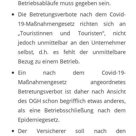
Betriebsabläufe muss gegeben sein.
Die Betretungsverbote nach dem Covid-
19-Maßnahmengesetz richten sich an
„Touristinnen und Touristen“, nicht
jedoch unmittelbar an den Unternehmer
selbst, d.h. es fehlt der unmittelbare
Bezug zu einem Betrieb.
Ein nach dem Covid-19-
Maßnahmengesetz angeordnetes
Betretungsverbot ist daher nach Ansicht
des OGH schon begrifflich etwas anderes,
als eine Betriebsschließung nach dem
Epidemiegesetz.
Der Versicherer soll nach den