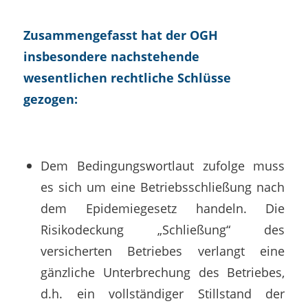
Zusammengefasst hat der OGH
insbesondere nachstehende
wesentlichen rechtliche Schlüsse
gezogen:
Dem Bedingungswortlaut zufolge muss
es sich um eine Betriebsschließung nach
dem Epidemiegesetz handeln. Die
Risikodeckung „Schließung“ des
versicherten Betriebes verlangt eine
gänzliche Unterbrechung des Betriebes,
d.h. ein vollständiger Stillstand der