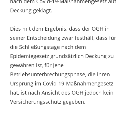
nach dem Covid-19-Maßnahmengesetz auf
Deckung geklagt.
Dies mit dem Ergebnis, dass der OGH in
seiner Entscheidung zwar festhält, dass für
die Schließungstage nach dem
Epidemiegesetz grundsätzlich Deckung zu
gewähren ist, für jene
Betriebsunterbrechungsphase, die ihren
Ursprung im Covid-19-Maßnahmengesetz
hat, ist nach Ansicht des OGH jedoch kein
Versicherungsschutz gegeben.