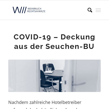
COVID-19 – Deckung
aus der Seuchen-BU
Nachdem zahlreiche Hotelbetreiber