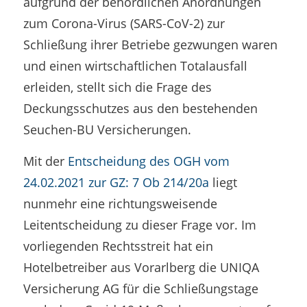
aufgrund der behördlichen Anordnungen
zum Corona-Virus (SARS-CoV-2) zur
Schließung ihrer Betriebe gezwungen waren
und einen wirtschaftlichen Totalausfall
erleiden, stellt sich die Frage des
Deckungsschutzes aus den bestehenden
Seuchen-BU Versicherungen.
Mit der
Entscheidung des OGH vom
24.02.2021 zur GZ: 7 Ob 214/20a
liegt
nunmehr eine richtungsweisende
Leitentscheidung zu dieser Frage vor. Im
vorliegenden Rechtsstreit hat ein
Hotelbetreiber aus Vorarlberg die UNIQA
Versicherung AG für die Schließungstage