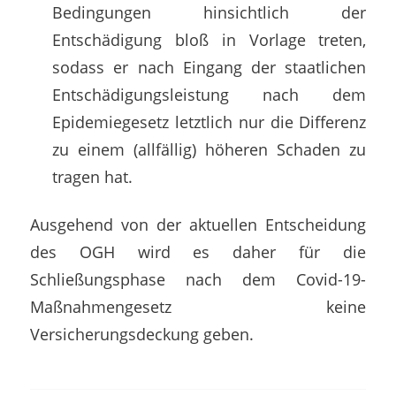
Bedingungen hinsichtlich der
Entschädigung bloß in Vorlage treten,
sodass er nach Eingang der staatlichen
Entschädigungsleistung nach dem
Epidemiegesetz letztlich nur die Differenz
zu einem (allfällig) höheren Schaden zu
tragen hat.
Ausgehend von der aktuellen Entscheidung
des OGH wird es daher für die
Schließungsphase nach dem Covid-19-
Maßnahmengesetz keine
Versicherungsdeckung geben.