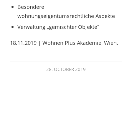
Besondere
wohnungseigentumsrechtliche Aspekte
Verwaltung „gemischter Objekte“
18.11.2019 | Wohnen Plus Akademie, Wien.
28. OCTOBER 2019