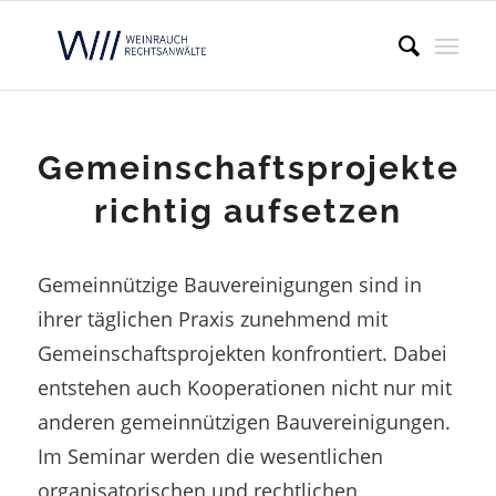
Gemeinschaftsprojekte
richtig aufsetzen
Gemeinnützige Bauvereinigungen sind in
ihrer täglichen Praxis zunehmend mit
Gemeinschaftsprojekten konfrontiert. Dabei
entstehen auch Kooperationen nicht nur mit
anderen gemeinnützigen Bauvereinigungen.
Im Seminar werden die wesentlichen
organisatorischen und rechtlichen