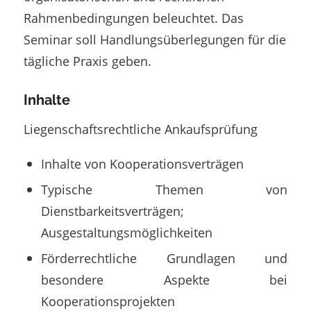
Rahmenbedingungen beleuchtet. Das
Seminar soll Handlungsüberlegungen für die
tägliche Praxis geben.
Inhalte
Liegenschaftsrechtliche Ankaufsprüfung
Inhalte von Kooperationsverträgen
Typische Themen von
Dienstbarkeitsverträgen;
Ausgestaltungsmöglichkeiten
Förderrechtliche Grundlagen und
besondere Aspekte bei
Kooperationsprojekten