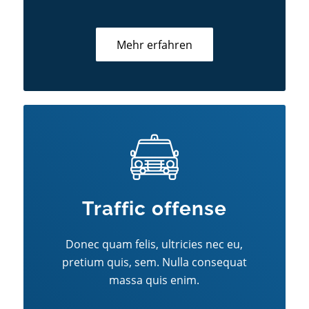
Mehr erfahren
Traffic offense
Donec quam felis, ultricies nec eu,
pretium quis, sem. Nulla consequat
massa quis enim.