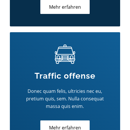
Mehr erfahren
Traffic offense
Donec quam felis, ultricies nec eu,
pretium quis, sem. Nulla consequat
massa quis enim.
Mehr erfahren