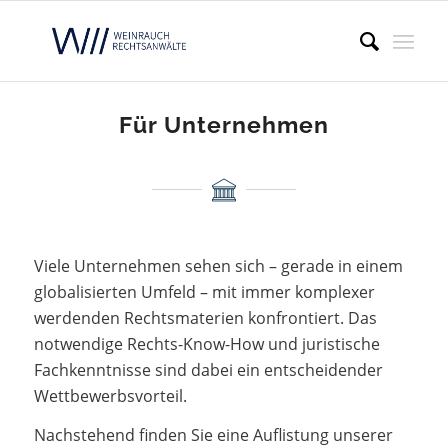
Für Unternehmen
Viele Unternehmen sehen sich – gerade in einem
globalisierten Umfeld – mit immer komplexer
werdenden Rechtsmaterien konfrontiert. Das
notwendige Rechts-Know-How und juristische
Fachkenntnisse sind dabei ein entscheidender
Wettbewerbsvorteil.
Nachstehend finden Sie eine Auflistung unserer