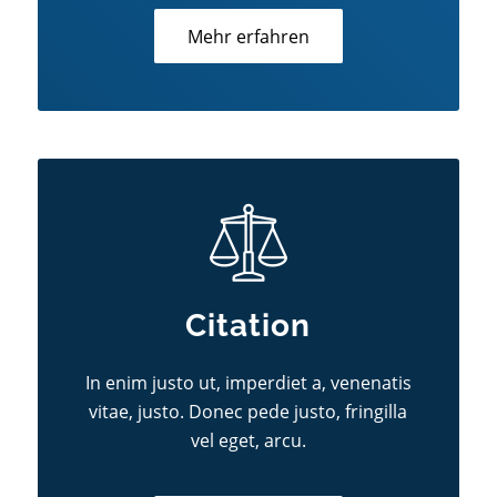
Mehr erfahren
Citation
In enim justo ut, imperdiet a, venenatis
vitae, justo. Donec pede justo, fringilla
vel eget, arcu.