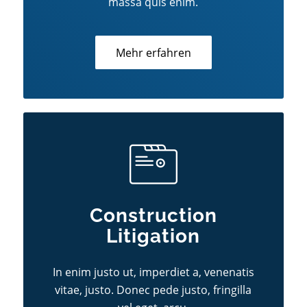
massa quis enim.
Mehr erfahren
Construction
Litigation
In enim justo ut, imperdiet a, venenatis
vitae, justo. Donec pede justo, fringilla