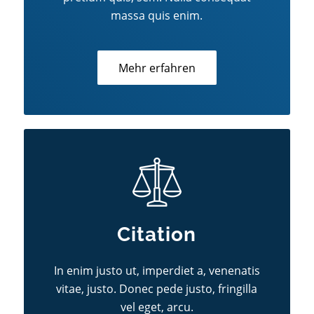
massa quis enim.
Mehr erfahren
Citation
In enim justo ut, imperdiet a, venenatis
vitae, justo. Donec pede justo, fringilla
vel eget, arcu.