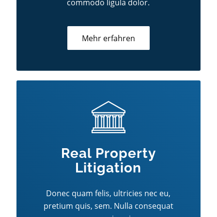
commodo ligula dolor.
Mehr erfahren
Real Property
Litigation
Donec quam felis, ultricies nec eu,
pretium quis, sem. Nulla consequat