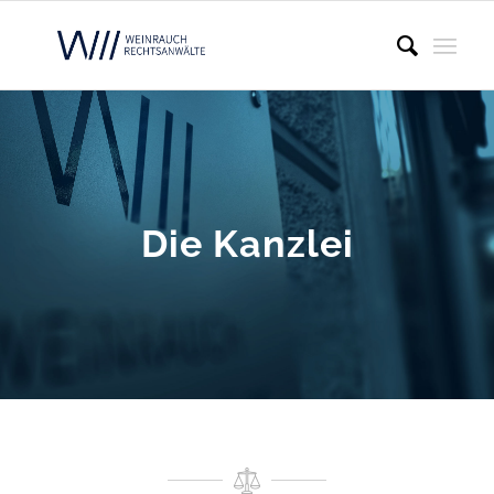
Die Kanzlei