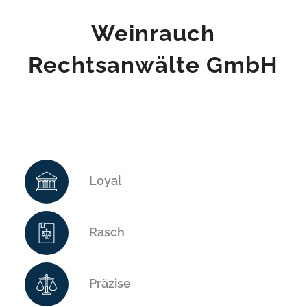
Weinrauch
Rechtsanwälte GmbH
Loyal
Rasch
Präzise