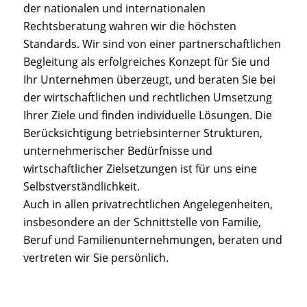
der nationalen und internationalen
Rechtsberatung wahren wir die höchsten
Standards. Wir sind von einer partnerschaftlichen
Begleitung als erfolgreiches Konzept für Sie und
Ihr Unternehmen überzeugt, und beraten Sie bei
der wirtschaftlichen und rechtlichen Umsetzung
Ihrer Ziele und finden individuelle Lösungen. Die
Berücksichtigung betriebsinterner Strukturen,
unternehmerischer Bedürfnisse und
wirtschaftlicher Zielsetzungen ist für uns eine
Selbstverständlichkeit.
Auch in allen privatrechtlichen Angelegenheiten,
insbesondere an der Schnittstelle von Familie,
Beruf und Familienunternehmungen, beraten und
vertreten wir Sie persönlich.