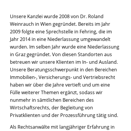
Unsere Kanzlei wurde 2008 von Dr. Roland
Weinrauch in Wien gegründet. Bereits im Jahr
2009 folgte eine Sprechstelle in Fehring, die im
Jahr 2014 in eine Niederlassung umgewandelt
wurden. Im selben Jahr wurde eine Niederlassung
in Graz gegründet. Von diesen Standorten aus
betreuen wir unsere Klienten im In- und Ausland.
Unsere Beratungsschwerpunkt in den Bereichen
Immobilien-, Versicherungs- und Vertriebsrecht
haben wir über die Jahre vertieft und um eine
Fülle weiterer Themen ergänzt, sodass wir
nunmehr in sämtlichen Bereichen des
Wirtschaftsrechts, der Begleitung von
Privatklienten und der Prozessführung tätig sind.
Als Rechtsanwälte mit langjähriger Erfahrung in