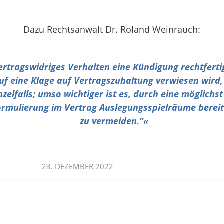
Dazu Rechtsanwalt Dr. Roland Weinrauch:
ertragswidriges Verhalten eine Kündigung rechtferti
uf eine Klage auf Vertragszuhaltung verwiesen wird, 
nzelfalls; umso wichtiger ist es, durch eine möglichs
rmulierung im Vertrag Auslegungsspielräume bereit
zu vermeiden.“
«
23. DEZEMBER 2022