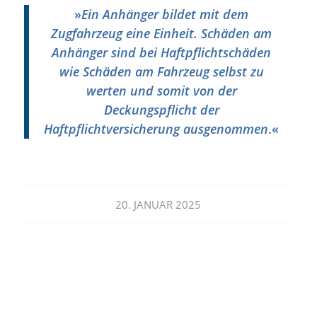
»
Ein Anhänger bildet mit dem
Zugfahrzeug eine Einheit. Schäden am
Anhänger sind bei Haftpflichtschäden
wie Schäden am Fahrzeug selbst zu
werten und somit von der
Deckungspflicht der
Haftpflichtversicherung ausgenommen
.«
20. JANUAR 2025