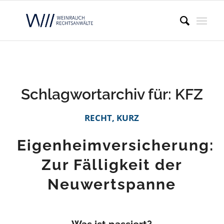
Schlagwortarchiv für:
KFZ
RECHT, KURZ
Eigenheimversicherung:
Zur Fälligkeit der
Neuwertspanne