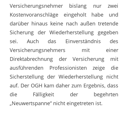
Versicherungsnehmer bislang nur zwei
Kostenvoranschläge eingeholt habe und
darüber hinaus keine nach außen tretende
Sicherung der Wiederherstellung gegeben
sei. Auch das Einverständnis des
Versicherungsnehmers mit einer
Direktabrechnung der Versicherung mit
ausführenden Professionisten zeige die
Sicherstellung der Wiederherstellung nicht
auf. Der OGH kam daher zum Ergebnis, dass
die Fälligkeit der begehrten
„Neuwertspanne“ nicht eingetreten ist.