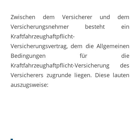
Zwischen dem Versicherer und dem
Versicherungsnehmer besteht ein
Kraftfahrzeughaftpflicht-
Versicherungsvertrag, dem die Allgemeinen
Bedingungen für die
Kraftfahrzeughaftpflicht-Versicherung des
Versicherers zugrunde liegen. Diese lauten
auszugsweise: