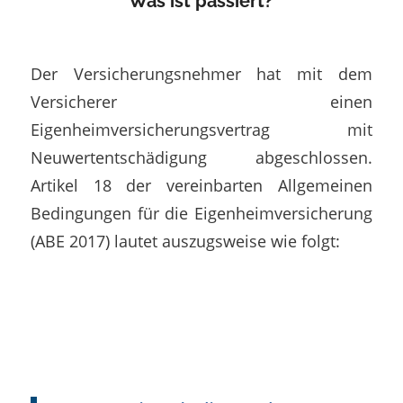
Was ist passiert?
Der Versicherungsnehmer hat mit dem
Versicherer einen
Eigenheimversicherungsvertrag mit
Neuwertentschädigung abgeschlossen.
Artikel 18 der vereinbarten Allgemeinen
Bedingungen für die Eigenheimversicherung
(ABE 2017) lautet auszugsweise wie folgt: