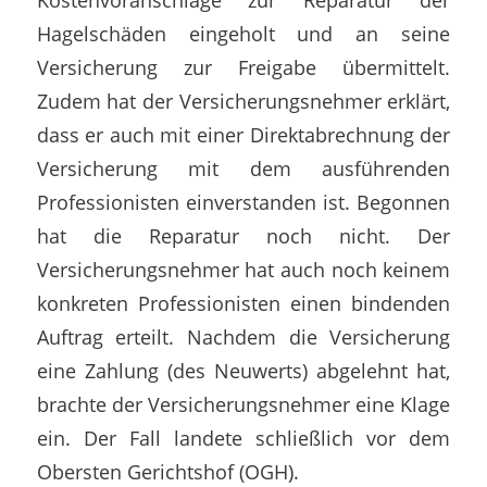
Hagelschäden eingeholt und an seine
Versicherung zur Freigabe übermittelt.
Zudem hat der Versicherungsnehmer erklärt,
dass er auch mit einer Direktabrechnung der
Versicherung mit dem ausführenden
Professionisten einverstanden ist. Begonnen
hat die Reparatur noch nicht. Der
Versicherungsnehmer hat auch noch keinem
konkreten Professionisten einen bindenden
Auftrag erteilt. Nachdem die Versicherung
eine Zahlung (des Neuwerts) abgelehnt hat,
brachte der Versicherungsnehmer eine Klage
ein. Der Fall landete schließlich vor dem
Obersten Gerichtshof (OGH).