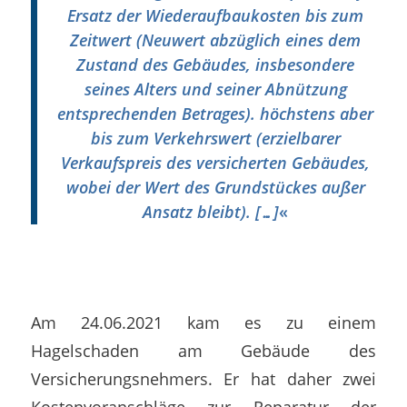
Ersatz der Wiederaufbaukosten bis zum
Zeitwert (Neuwert abzüglich eines dem
Zustand des Gebäudes, insbesondere
seines Alters und seiner Abnützung
entsprechenden Betrages). höchstens aber
bis zum Verkehrswert (erzielbarer
Verkaufspreis des versicherten Gebäudes,
wobei der Wert des Grundstückes außer
Ansatz bleibt). […]
«
Am 24.06.2021 kam es zu einem
Hagelschaden am Gebäude des
Versicherungsnehmers. Er hat daher zwei
Kostenvoranschläge zur Reparatur der