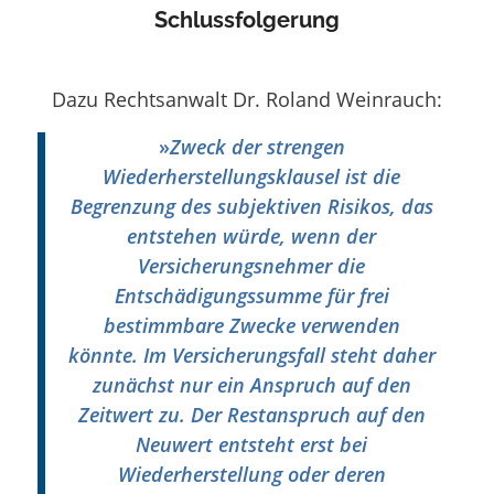
Schlussfolgerung
Dazu Rechtsanwalt Dr. Roland Weinrauch:
»
Zweck der strengen
Wiederherstellungsklausel ist die
Begrenzung des subjektiven Risikos, das
entstehen würde, wenn der
Versicherungsnehmer die
Entschädigungssumme für frei
bestimmbare Zwecke verwenden
könnte. Im Versicherungsfall steht daher
zunächst nur ein Anspruch auf den
Zeitwert zu. Der Restanspruch auf den
Neuwert entsteht erst bei
Wiederherstellung oder deren