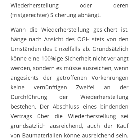
Wiederherstellung oder deren
(fristgerechter) Sicherung abhängt.
Wann die Wiederherstellung gesichert ist,
hänge nach Ansicht des OGH stets von den
Umständen des Einzelfalls ab. Grundsätzlich
könne eine 100%ige Sicherheit nicht verlangt
werden, sondern es müsse ausreichen, wenn
angesichts der getroffenen Vorkehrungen
keine vernünftigen Zweifel an der
Durchführung der Wiederherstellung
bestehen. Der Abschluss eines bindenden
Vertrags über die Wiederherstellung sei
grundsätzlich ausreichend, auch der Kauf
von Baumaterialien könne ausreichend sein.