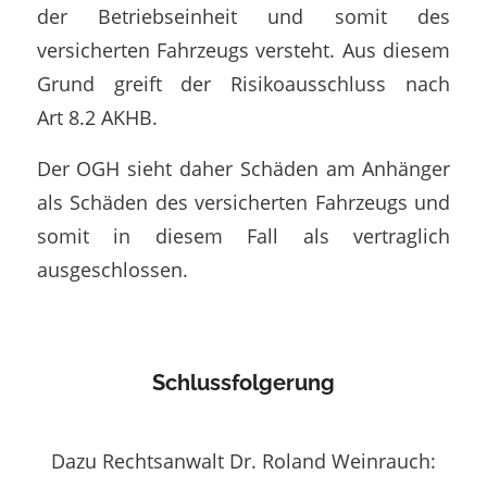
der Betriebseinheit und somit des
versicherten Fahrzeugs versteht. Aus diesem
Grund greift der Risikoausschluss nach
Art 8.2 AKHB.
Der OGH sieht daher Schäden am Anhänger
als Schäden des versicherten Fahrzeugs und
somit in diesem Fall als vertraglich
ausgeschlossen.
Schlussfolgerung
Dazu Rechtsanwalt Dr. Roland Weinrauch: