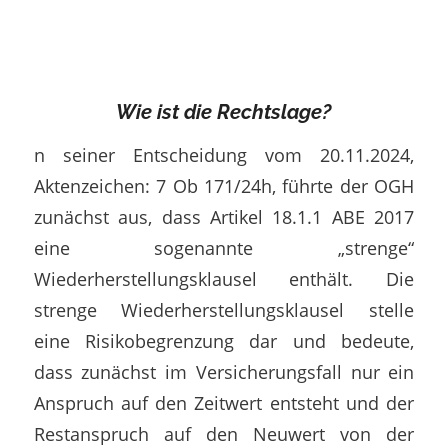
Wie ist die Rechtslage?
n seiner Entscheidung vom 20.11.2024,
Aktenzeichen: 7 Ob 171/24h, führte der OGH
zunächst aus, dass Artikel 18.1.1 ABE 2017
eine sogenannte „strenge“
Wiederherstellungsklausel enthält. Die
strenge Wiederherstellungsklausel stelle
eine Risikobegrenzung dar und bedeute,
dass zunächst im Versicherungsfall nur ein
Anspruch auf den Zeitwert entsteht und der
Restanspruch auf den Neuwert von der