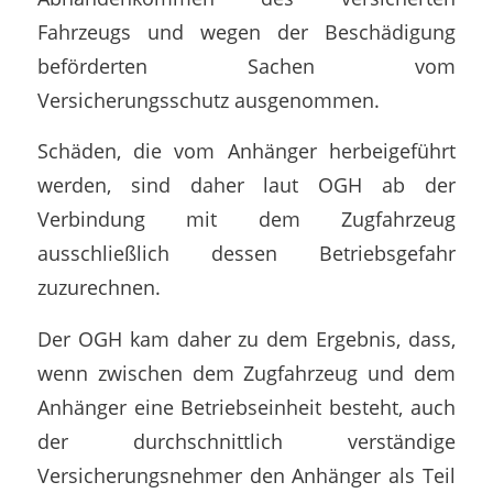
Fahrzeugs und wegen der Beschädigung
beförderten Sachen vom
Versicherungsschutz ausgenommen.
Schäden, die vom Anhänger herbeigeführt
werden, sind daher laut OGH ab der
Verbindung mit dem Zugfahrzeug
ausschließlich dessen Betriebsgefahr
zuzurechnen.
Der OGH kam daher zu dem Ergebnis, dass,
wenn zwischen dem Zugfahrzeug und dem
Anhänger eine Betriebseinheit besteht, auch
der durchschnittlich verständige
Versicherungsnehmer den Anhänger als Teil