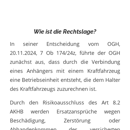
Wie ist die Rechtslage?
In seiner Entscheidung vom OGH,
20.11.2024, 7 Ob 174/24z, führte der OGH
zunächst aus, dass durch die Verbindung
eines Anhängers mit einem Kraftfahrzeug
eine Betriebseinheit entsteht, die dem Halter
des Kraftfahrzeugs zuzurechnen ist.
Durch den Risikoausschluss des Art 8.2
AKHB werden Ersatzansprüche wegen
Beschädigung, Zerstörung oder
Abhandenkommen des versicherten