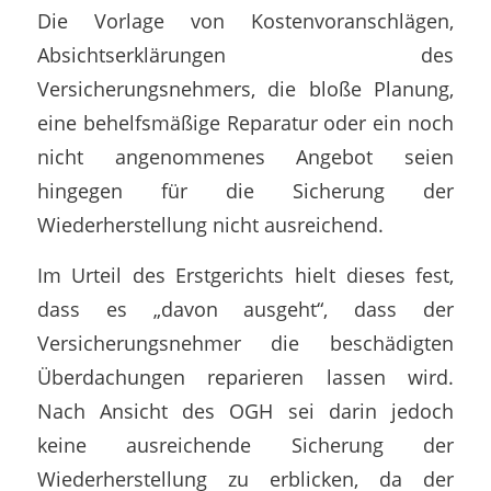
Die Vorlage von Kostenvoranschlägen,
Absichtserklärungen des
Versicherungsnehmers, die bloße Planung,
eine behelfsmäßige Reparatur oder ein noch
nicht angenommenes Angebot seien
hingegen für die Sicherung der
Wiederherstellung nicht ausreichend.
Im Urteil des Erstgerichts hielt dieses fest,
dass es „davon ausgeht“, dass der
Versicherungsnehmer die beschädigten
Überdachungen reparieren lassen wird.
Nach Ansicht des OGH sei darin jedoch
keine ausreichende Sicherung der
Wiederherstellung zu erblicken, da der