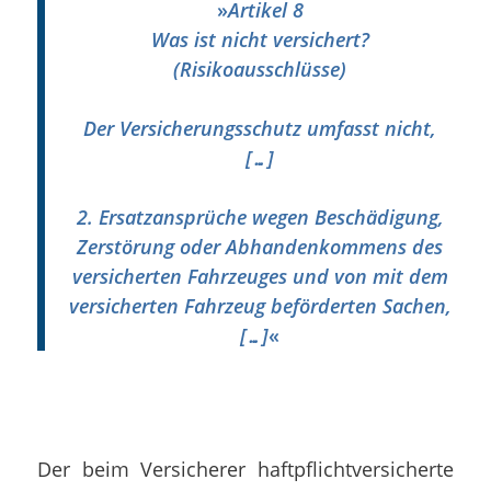
»
Artikel 8
Was ist nicht versichert?
(Risikoausschlüsse)
Der Versicherungsschutz umfasst nicht,
[…]
2. Ersatzansprüche wegen Beschädigung,
Zerstörung oder Abhandenkommens des
versicherten Fahrzeuges und von mit dem
versicherten Fahrzeug beförderten Sachen,
[…]
«
Der beim Versicherer haftpflichtversicherte