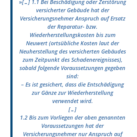
»
[…] 1.1 Bei Beschädigung oder Zerstörung
versicherter Gebäude hat der
Versicherungsnehmer Anspruch auf Ersatz
der Reparatur- bzw.
Wiederherstellungskosten bis zum
Neuwert (ortsübliche Kosten laut der
Neuherstellung des versicherten Gebäudes
zum Zeitpunkt des Schadenereignisses),
sobald folgende Voraussetzungen gegeben
sind:
– Es ist gesichert, dass die Entschädigung
zur Gänze zur Wiederherstellung
verwendet wird.
[…]
1.2 Bis zum Vorliegen der oben genannten
Voraussetzungen hat der
Versicherungsnehmer nur Anspruch auf