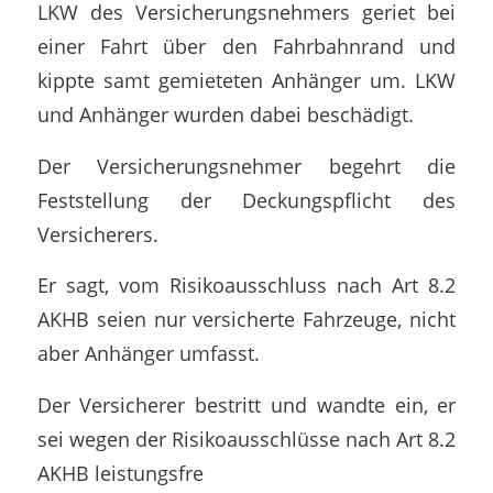
LKW des Versicherungsnehmers geriet bei
einer Fahrt über den Fahrbahnrand und
kippte samt gemieteten Anhänger um. LKW
und Anhänger wurden dabei beschädigt.
Der Versicherungsnehmer begehrt die
Feststellung der Deckungspflicht des
Versicherers.
Er sagt, vom Risikoausschluss nach Art 8.2
AKHB seien nur versicherte Fahrzeuge, nicht
aber Anhänger umfasst.
Der Versicherer bestritt und wandte ein, er
sei wegen der Risikoausschlüsse nach Art 8.2
AKHB leistungsfre