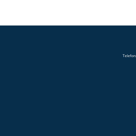
Telefon: