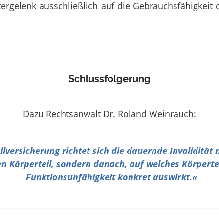
tergelenk ausschließlich auf die Gebrauchsfähigkeit
Schlussfolgerung
Dazu Rechtsanwalt Dr. Roland Weinrauch:
llversicherung richtet sich die dauernde Invalidität
en Körperteil, sondern danach, auf welches Körpertei
Funktionsunfähigkeit konkret auswirkt.
«