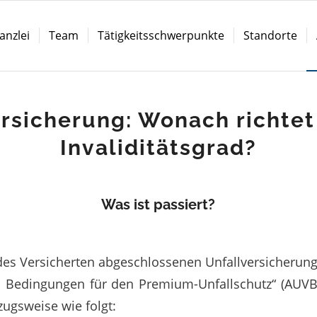
anzlei
Team
Tätigkeitsschwerpunkte
Standorte
rsicherung: Wonach richtet
Invaliditätsgrad?
Was ist passiert?
s Versicherten abgeschlossenen Unfallversicherung
n Bedingungen für den Premium-Unfallschutz“ (AUVB
zugsweise wie folgt: