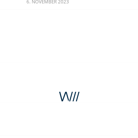
6. NOVEMBER 2023