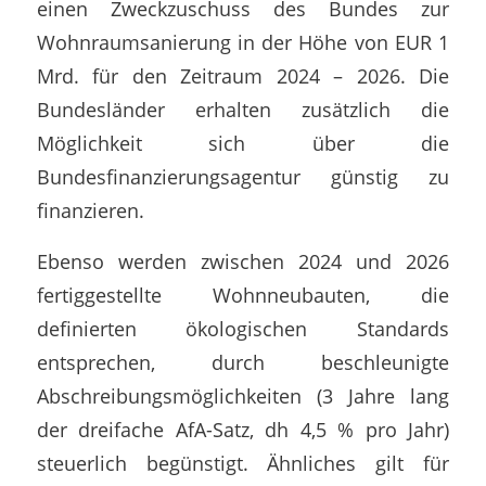
einen Zweckzuschuss des Bundes zur
Wohnraumsanierung in der Höhe von EUR 1
Mrd. für den Zeitraum 2024 – 2026. Die
Bundesländer erhalten zusätzlich die
Möglichkeit sich über die
Bundesfinanzierungsagentur günstig zu
finanzieren.
Ebenso werden zwischen 2024 und 2026
fertiggestellte Wohnneubauten, die
definierten ökologischen Standards
entsprechen, durch beschleunigte
Abschreibungsmöglichkeiten (3 Jahre lang
der dreifache AfA-Satz, dh 4,5 % pro Jahr)
steuerlich begünstigt. Ähnliches gilt für