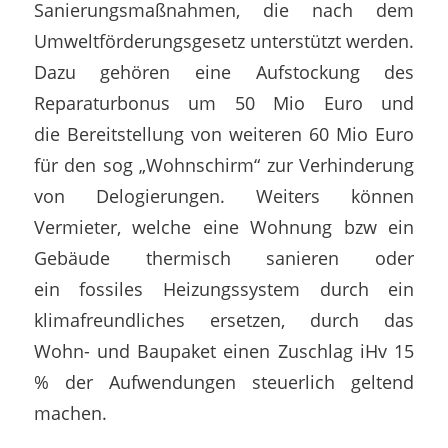
Sanierungsmaßnahmen, die nach dem
Umweltförderungsgesetz unterstützt werden.
Dazu gehören eine Aufstockung des
Reparaturbonus um 50 Mio Euro und
die Bereitstellung von weiteren 60 Mio Euro
für den sog „Wohnschirm“ zur Verhinderung
von Delogierungen. Weiters können
Vermieter, welche eine Wohnung bzw ein
Gebäude thermisch sanieren oder
ein fossiles Heizungssystem durch ein
klimafreundliches ersetzen, durch das
Wohn- und Baupaket einen Zuschlag iHv 15
% der Aufwendungen steuerlich geltend
machen.