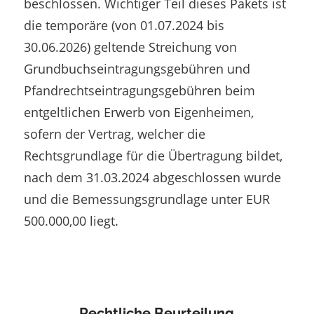
beschlossen. Wichtiger Teil dieses Pakets ist
die temporäre (von 01.07.2024 bis
30.06.2026) geltende Streichung von
Grundbuchseintragungsgebühren und
Pfandrechtseintragungsgebühren beim
entgeltlichen Erwerb von Eigenheimen,
sofern der Vertrag, welcher die
Rechtsgrundlage für die Übertragung bildet,
nach dem 31.03.2024 abgeschlossen wurde
und die Bemessungsgrundlage unter EUR
500.000,00 liegt.
Rechtliche Beurteilung