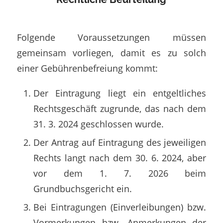
Folgende Voraussetzungen müssen
gemeinsam vorliegen, damit es zu solch
einer Gebührenbefreiung kommt:
Der Eintragung liegt ein entgeltliches
Rechtsgeschäft zugrunde, das nach dem
31. 3. 2024 geschlossen wurde.
Der Antrag auf Eintragung des jeweiligen
Rechts langt nach dem 30. 6. 2024, aber
vor dem 1. 7. 2026 beim
Grundbuchsgericht ein.
Bei Eintragungen (Einverleibungen) bzw.
Vormerkungen bzw. Anmerkungen der