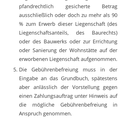
pfandrechtlich gesicherte Betrag
ausschließlich oder doch zu mehr als 90
% zum Erwerb dieser Liegenschaft (des
Liegenschaftsanteils, des Baurechts)
oder des Bauwerks oder zur Errichtung
oder Sanierung der Wohnstätte auf der
erworbenen Liegenschaft aufgenommen.
Die Gebührenbefreiung muss in der
Eingabe an das Grundbuch, spätestens
aber anlässlich der Vorstellung gegen
einen Zahlungsauftrag unter Hinweis auf
die mögliche Gebührenbefreiung in
Anspruch genommen.