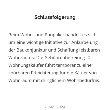
Schlussfolgerung
Beim Wohn- und Baupaket handelt es sich
um eine wichtige Initiative zur Ankurbelung
der Baukonjunktur und Schaffung leistbaren
Wohnraums. Die Gebührenbefreiung für
Wohnungskäufer führt temporär zu einer
spürbaren Erleichterung für die Käufer von
Wohnraum mit dringlichem Wohnbedürfnis.
7. MAI 2024