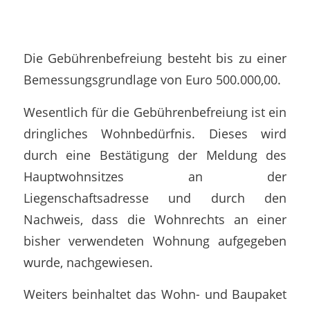
Die Gebührenbefreiung besteht bis zu einer
Bemessungsgrundlage von Euro 500.000,00.
Wesentlich für die Gebührenbefreiung ist ein
dringliches Wohnbedürfnis. Dieses wird
durch eine Bestätigung der Meldung des
Hauptwohnsitzes an der
Liegenschaftsadresse und durch den
Nachweis, dass die Wohnrechts an einer
bisher verwendeten Wohnung aufgegeben
wurde, nachgewiesen.
Weiters beinhaltet das Wohn- und Baupaket