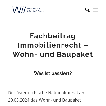
Fachbeitrag
Immobilienrecht –
Wohn- und Baupaket
Was ist passiert?
Der österreichische Nationalrat hat am
20.03.2024 das Wohn- und Baupaket