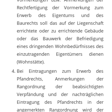
Rechtfertigung der Vormerkung zum
Erwerb des Eigentums und des
Baurechts soll das auf der Liegenschaft
errichtete oder zu errichtende Gebäude
oder das Bauwerk der Befriedigung
eines dringenden Wohnbedürfnisses des
einzutragenden Eigentümers dienen
(Wohnstätte).
Bei Eintragungen zum Erwerb des
Pfandrechts, Anmerkungen der
Rangordnung der beabsichtigten
Verpfändung und der nachträglichen
Eintragung des Pfandrechts in der
angemerkten Rangordnung wird der