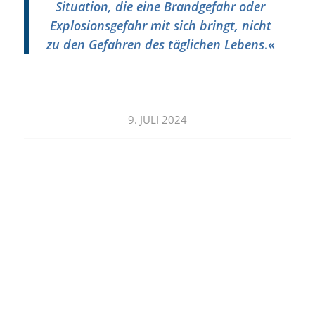
Situation, die eine Brandgefahr oder
Explosionsgefahr mit sich bringt, nicht
zu den Gefahren des täglichen Lebens
.«
9. JULI 2024