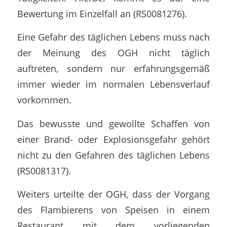
Bewertung im Einzelfall an (RS0081276).
Eine Gefahr des täglichen Lebens muss nach
der Meinung des OGH nicht täglich
auftreten, sondern nur erfahrungsgemäß
immer wieder im normalen Lebensverlauf
vorkommen.
Das bewusste und gewollte Schaffen von
einer Brand- oder Explosionsgefahr gehört
nicht zu den Gefahren des täglichen Lebens
(RS0081317).
Weiters urteilte der OGH, dass der Vorgang
des Flambierens von Speisen in einem
Restaurant mit dem vorliegenden