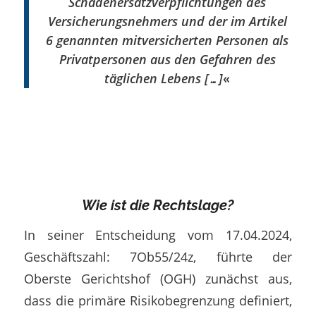
Schadenersatzverpflichtungen des
Versicherungsnehmers und der im Artikel
6 genannten mitversicherten Personen als
Privatpersonen aus den Gefahren des
täglichen Lebens […]
«
Wie ist die Rechtslage?
In seiner Entscheidung vom 17.04.2024,
Geschäftszahl: 7Ob55/24z, führte der
Oberste Gerichtshof (OGH) zunächst aus,
dass die primäre Risikobegrenzung definiert,