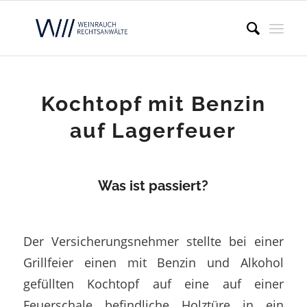
Kochtopf mit Benzin
auf Lagerfeuer
Was ist passiert?
Der Versicherungsnehmer stellte bei einer
Grillfeier einen mit Benzin und Alkohol
gefüllten Kochtopf auf eine auf einer
Feuerschale befindliche Holztüre in ein