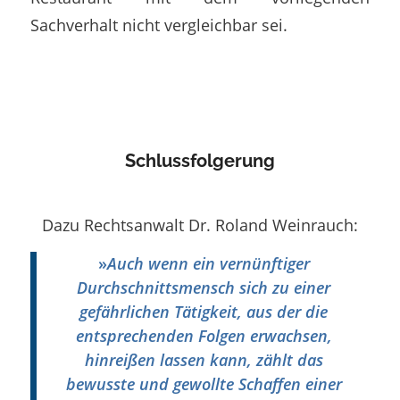
Sachverhalt nicht vergleichbar sei.
Schlussfolgerung
Dazu Rechtsanwalt Dr. Roland Weinrauch:
»
Auch wenn ein vernünftiger
Durchschnittsmensch sich zu einer
gefährlichen Tätigkeit, aus der die
entsprechenden Folgen erwachsen,
hinreißen lassen kann, zählt das
bewusste und gewollte Schaffen einer