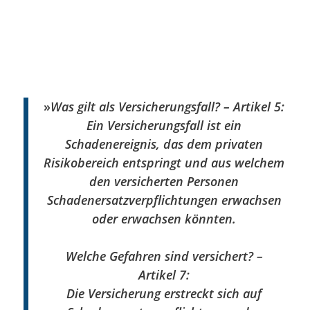
»
Was gilt als Versicherungsfall? – Artikel 5:
Ein Versicherungsfall ist ein
Schadenereignis, das dem privaten
Risikobereich entspringt und aus welchem
den versicherten Personen
Schadenersatzverpflichtungen erwachsen
oder erwachsen könnten.
Welche Gefahren sind versichert? –
Artikel 7:
Die Versicherung erstreckt sich auf