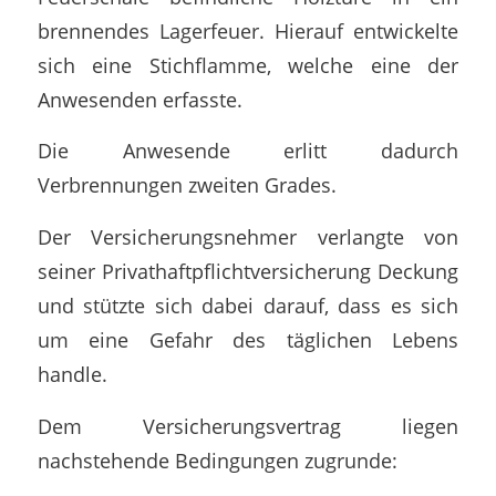
brennendes Lagerfeuer. Hierauf entwickelte
sich eine Stichflamme, welche eine der
Anwesenden erfasste.
Die Anwesende erlitt dadurch
Verbrennungen zweiten Grades.
Der Versicherungsnehmer verlangte von
seiner Privathaftpflichtversicherung Deckung
und stützte sich dabei darauf, dass es sich
um eine Gefahr des täglichen Lebens
handle.
Dem Versicherungsvertrag liegen
nachstehende Bedingungen zugrunde: