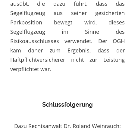
ausübt, die dazu führt, dass das
Segelflugzeug aus seiner gesicherten
Parkposition bewegt wird, dieses
Segelflugzeug im Sinne des
Risikoausschlusses verwendet. Der OGH
kam daher zum Ergebnis, dass der
Haftpflichtversicherer nicht zur Leistung
verpflichtet war.
Schlussfolgerung
Dazu Rechtsanwalt Dr. Roland Weinrauch: