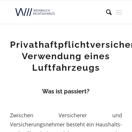
Privathaftpflichtversiche
Verwendung eines
Luftfahrzeugs
Was ist passiert?
Zwischen Versicherer und
Versicherungsnehmer besteht ein Haushalts-