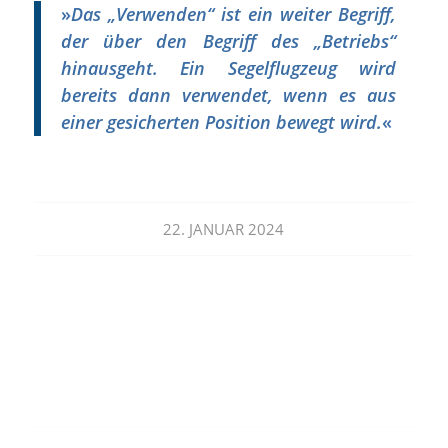
»
Das „Verwenden“ ist ein weiter Begriff,
der über den Begriff des „Betriebs“
hinausgeht. Ein Segelflugzeug wird
bereits dann verwendet, wenn es aus
einer gesicherten Position bewegt wird.
«
22. JANUAR 2024