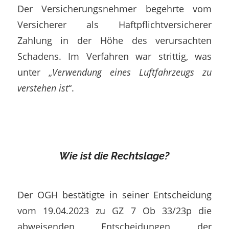
Der Versicherungsnehmer begehrte vom
Versicherer als Haftpflichtversicherer
Zahlung in der Höhe des verursachten
Schadens. Im Verfahren war strittig, was
unter „
Verwendung eines Luftfahrzeugs zu
verstehen ist
“.
Wie ist die Rechtslage?
Der OGH bestätigte in seiner Entscheidung
vom 19.04.2023 zu GZ 7 Ob 33/23p die
abweisenden Entscheidungen der