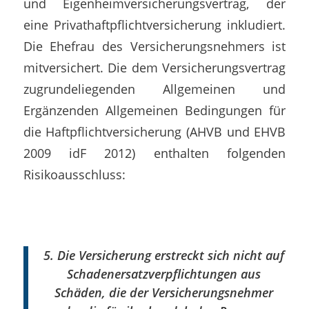
und Eigenheimversicherungsvertrag, der
eine Privathaftpflichtversicherung inkludiert.
Die Ehefrau des Versicherungsnehmers ist
mitversichert. Die dem Versicherungsvertrag
zugrundeliegenden Allgemeinen und
Ergänzenden Allgemeinen Bedingungen für
die Haftpflichtversicherung (AHVB und EHVB
2009 idF 2012) enthalten folgenden
Risikoausschluss:
5. Die Versicherung erstreckt sich nicht auf
Schadenersatzverpflichtungen aus
Schäden, die der Versicherungsnehmer