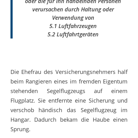
oder die für ihn handelnden Personen
verursachen durch Haltung oder
Verwendung von
5.1 Luftfahrzeugen
5.2 Luftfahrtgeräten
Die Ehefrau des Versicherungsnehmers half
beim Rangieren eines im fremden Eigentum
stehenden Segelflugzeugs auf einem
Flugplatz. Sie entfernte eine Sicherung und
verschob händisch das Segelflugzeug im
Hangar. Dadurch bekam die Haube einen
Sprung.