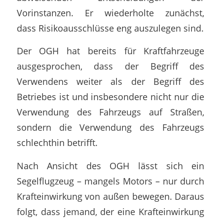
Vorinstanzen. Er wiederholte zunächst,
dass Risikoausschlüsse eng auszulegen sind.
Der OGH hat bereits für Kraftfahrzeuge
ausgesprochen, dass der Begriff des
Verwendens weiter als der Begriff des
Betriebes ist und insbesondere nicht nur die
Verwendung des Fahrzeugs auf Straßen,
sondern die Verwendung des Fahrzeugs
schlechthin betrifft.
Nach Ansicht des OGH lässt sich ein
Segelflugzeug – mangels Motors – nur durch
Krafteinwirkung von außen bewegen. Daraus
folgt, dass jemand, der eine Krafteinwirkung