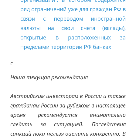
ряд ограничений уже для граждан РФ в
связи с переводом иностранной
валюты на свои счета (вклады),
открытые в расположенных за
пределами территории РФ банках
c
Наша текущая рекомендация
Австрийским инвесторам в России и также
гражданам России за рубежом в настоящее
время рекомендуется внимательно
следить за ситуацией. Последствия
санкций пока нельзя оценить конкретно. В