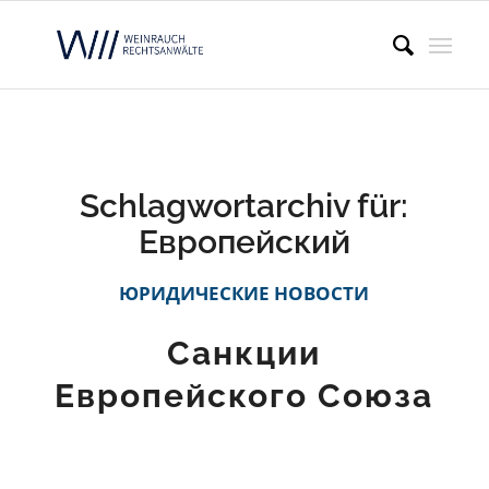
Schlagwortarchiv für:
Европейский
ЮРИДИЧЕСКИЕ НОВОСТИ
Санкции
Европейского Союза