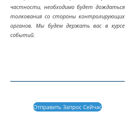
частности, необходимо будет дождаться
толкования со стороны контролирующих
органов. Мы будем держать вас в курсе
событий.
Отправить Запрос Сейчас