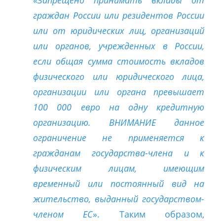
граждан России или резидентов России
или от юридических лиц, организаций
или органов, учрежденных в России,
если общая сумма стоимость вкладов
физического или юридического лица,
организации или органа превышает
100 000 евро на одну кредитную
организацию. ВНИМАНИЕ данное
ограничение не применяется к
гражданам государства-члена и к
физическим лицам, имеющим
временный или постоянный вид на
жительство, выданный государством-
членом ЕС
». Таким образом,