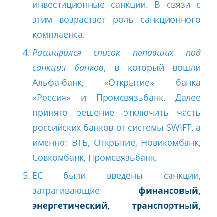
инвестиционные санкции. В связи с
этим возрастает роль санкционного
комплаенса.
Расширился список попавших под
санкции банков
, в который вошли
Альфа-банк, «Открытие», банка
«Россия» и Промсвязьбанк. Далее
принято решение отключить часть
российских банков от системы SWIFT, а
именно: ВТБ, Открытие, Новикомбанк,
Совкомбанк, Промсвязьбанк.
ЕС были введены санкции,
затрагивающие
финансовый,
энергетический, транспортный,