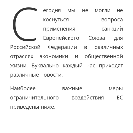
С
егодня мы не могли не
коснуться вопроса
применения санкций
Европейского Союза для
Российской Федерации в различных
отраслях экономики и общественной
жизни. Буквально каждый час приходят
различные новости.
Наиболее важные меры
ограничительного воздействия ЕС
приведены ниже.