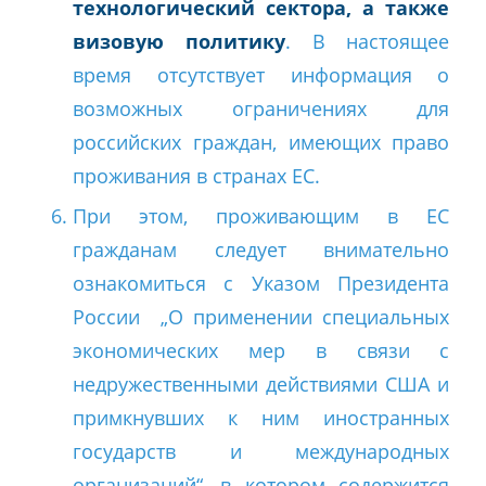
технологический сектора, а также
визовую политику
. В настоящее
время отсутствует информация о
возможных ограничениях для
российских граждан, имеющих право
проживания в странах ЕС.
При этом, проживающим в ЕС
гражданам следует внимательно
ознакомиться с Указом Президента
России „О применении специальных
экономических мер в связи с
недружественными действиями США и
примкнувших к ним иностранных
государств и международных
организаций“, в котором содержится