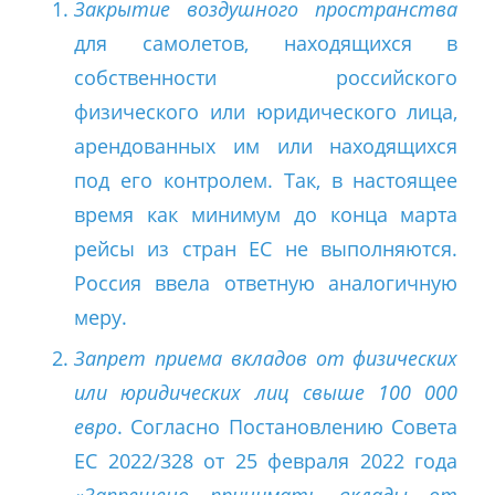
Закрытие воздушного пространства
для самолетов, находящихся в
собственности российского
физического или юридического лица,
арендованных им или находящихся
под его контролем. Так, в настоящее
время как минимум до конца марта
рейсы из стран ЕС не выполняются.
Россия ввела ответную аналогичную
меру.
Запрет приема вкладов от физических
или юридических лиц свыше 100 000
евро
. Согласно Постановлению Совета
ЕС 2022/328 от 25 февраля 2022 года
«
Запрещено принимать вклады от