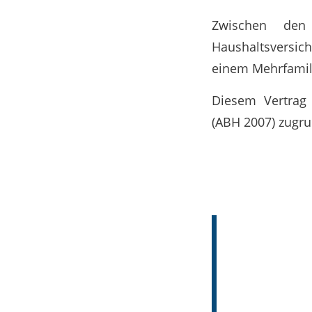
Zwischen den
Haushaltsversi
einem Mehrfamil
Diesem Vertrag 
(ABH 2007) zugru