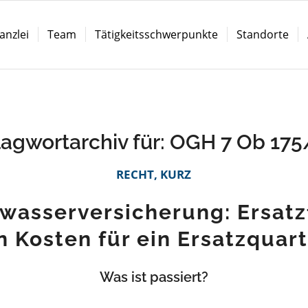
anzlei
Team
Tätigkeitsschwerpunkte
Standorte
agwortarchiv für:
OGH 7 Ob 175
RECHT, KURZ
wasserversicherung: Ersatz
n Kosten für ein Ersatzquart
Was ist passiert?