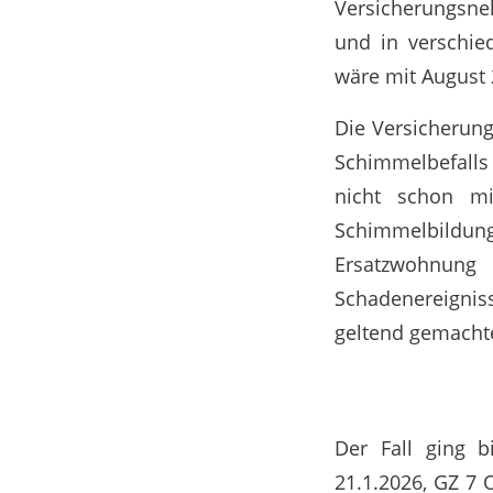
Versicherungsne
und in verschi
wäre mit August
Die Versicherung
Schimmelbefalls
nicht schon mi
Schimmelbildung
Ersatzwohnung
Schadenereigniss
geltend gemacht
Der Fall ging 
21.1.2026, GZ 7 