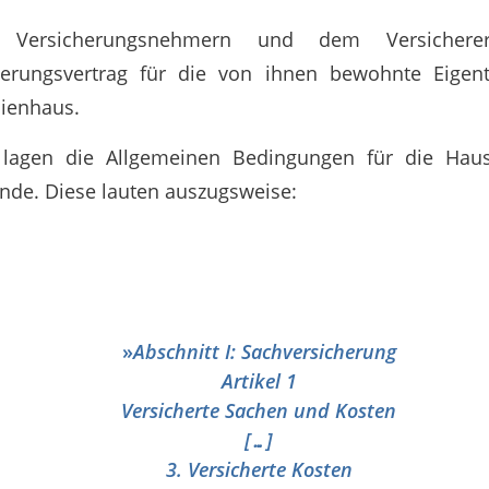
 Versicherungsnehmern und dem Versichere
cherungsvertrag für die von ihnen bewohnte Eige
ienhaus.
lagen die Allgemeinen Bedingungen für die Haus
nde. Diese lauten auszugsweise:
»
Abschnitt I: Sachversicherung
Artikel 1
Versicherte Sachen und Kosten
[…]
3. Versicherte Kosten