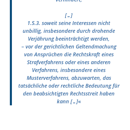
[…]
1.5.3. soweit seine Interessen nicht
unbillig, insbesondere durch drohende
Verjährung beeinträchtigt werden,
– vor der gerichtlichen Geltendmachung
von Ansprüchen die Rechtskraft eines
Strafverfahrens oder eines anderen
Verfahrens, insbesondere eines
Musterverfahrens, abzuwarten, das
tatsächliche oder rechtliche Bedeutung für
den beabsichtigten Rechtsstreit haben
kann
[…]
«