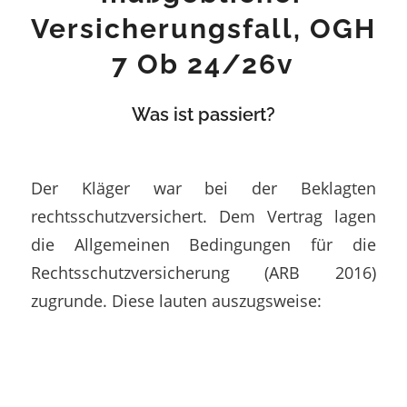
Versicherungsfall, OGH
7 Ob 24/26v
Was ist passiert?
Der Kläger war bei der Beklagten
rechtsschutzversichert. Dem Vertrag lagen
die Allgemeinen Bedingungen für die
Rechtsschutzversicherung (ARB 2016)
zugrunde. Diese lauten auszugsweise: