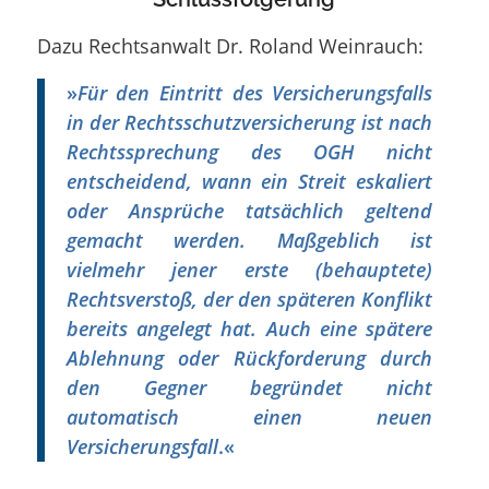
Dazu Rechtsanwalt Dr. Roland Weinrauch:
»
Für den Eintritt des Versicherungsfalls
in der Rechtsschutzversicherung ist nach
Rechtssprechung des OGH nicht
entscheidend, wann ein Streit eskaliert
oder Ansprüche tatsächlich geltend
gemacht werden. Maßgeblich ist
vielmehr jener erste (behauptete)
Rechtsverstoß, der den späteren Konflikt
bereits angelegt hat. Auch eine spätere
Ablehnung oder Rückforderung durch
den Gegner begründet nicht
automatisch einen neuen
Versicherungsfall
.«