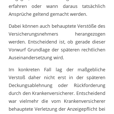
erfahren oder wann daraus tatsächlich
Ansprüche geltend gemacht werden.
Dabei können auch behauptete Verstöße des
Versicherungsnehmers herangezogen
werden. Entscheidend ist, ob gerade dieser
Vorwurf Grundlage der späteren rechtlichen
Auseinandersetzung wird.
Im konkreten Fall lag der maßgebliche
Verstoß daher nicht erst in der späteren
Deckungsablehnung oder Rückforderung
durch den Krankenversicherer. Entscheidend
war vielmehr die vom Krankenversicherer
behauptete Verletzung der Anzeigepflicht bei