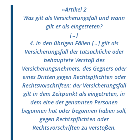
»
Artikel 2
Was gilt als Versicherungsfall und wann
gilt er als eingetreten?
[…]
4. In den übrigen Fällen […] gilt als
Versicherungsfall der tatsächliche oder
behauptete Verstoß des
Versicherungsnehmers, des Gegners oder
eines Dritten gegen Rechtspflichten oder
Rechtsvorschriften; der Versicherungsfall
gilt in dem Zeitpunkt als eingetreten, in
dem eine der genannten Personen
begonnen hat oder begonnen haben soll,
gegen Rechtspflichten oder
Rechtsvorschriften zu verstoßen.