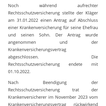
Noch während aufrechter
Rechtsschutzversicherung stellte der Kläger
am 31.01.2022 einen Antrag auf Abschluss
einer Krankenversicherung für seine Ehefrau
und seinen Sohn. Der Antrag wurde
angenommen und der
Krankenversicherungsvertrag
abgeschlossen. Die
Rechtsschutzversicherung endete mit
01.10.2022.
Nach Beendigung der
Rechtsschutzversicherung trat der
Krankenversicherer im November 2023 vom
Krankenversicherungsvertrag rückwirkend