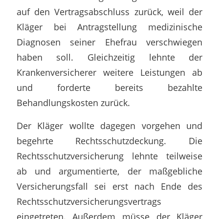
auf den Vertragsabschluss zurück, weil der
Kläger bei Antragstellung medizinische
Diagnosen seiner Ehefrau verschwiegen
haben soll. Gleichzeitig lehnte der
Krankenversicherer weitere Leistungen ab
und forderte bereits bezahlte
Behandlungskosten zurück.
Der Kläger wollte dagegen vorgehen und
begehrte Rechtsschutzdeckung. Die
Rechtsschutzversicherung lehnte teilweise
ab und argumentierte, der maßgebliche
Versicherungsfall sei erst nach Ende des
Rechtsschutzversicherungsvertrags
eingetreten. Außerdem müsse der Kläger