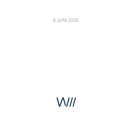
8. JUNI 2026