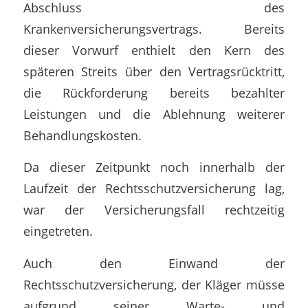
Abschluss des
Krankenversicherungsvertrags. Bereits
dieser Vorwurf enthielt den Kern des
späteren Streits über den Vertragsrücktritt,
die Rückforderung bereits bezahlter
Leistungen und die Ablehnung weiterer
Behandlungskosten.
Da dieser Zeitpunkt noch innerhalb der
Laufzeit der Rechtsschutzversicherung lag,
war der Versicherungsfall rechtzeitig
eingetreten.
Auch den Einwand der
Rechtsschutzversicherung, der Kläger müsse
aufgrund seiner Warte- und