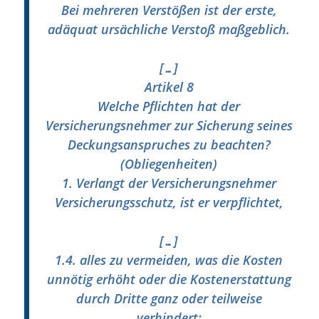
Bei mehreren Verstößen ist der erste,
adäquat ursächliche Verstoß maßgeblich.
[…]
Artikel 8
Welche Pflichten hat der
Versicherungsnehmer zur Sicherung seines
Deckungsanspruches zu beachten?
(Obliegenheiten)
1. Verlangt der Versicherungsnehmer
Versicherungsschutz, ist er verpflichtet,
[…]
1.4. alles zu vermeiden, was die Kosten
unnötig erhöht oder die Kostenerstattung
durch Dritte ganz oder teilweise
verhindert;