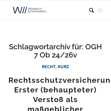
Schlagwortarchiv für:
OGH
7 Ob 24/26v
RECHT, KURZ
Rechtsschutzversicherun
Erster (behaupteter)
Verstoß als
maßgeblicher