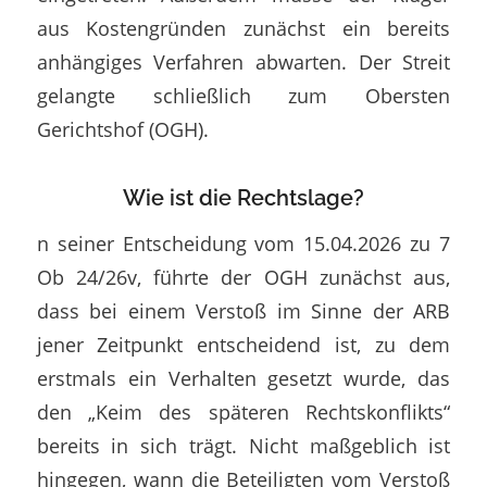
aus Kostengründen zunächst ein bereits
anhängiges Verfahren abwarten. Der Streit
gelangte schließlich zum Obersten
Gerichtshof (OGH).
Wie ist die Rechtslage?
n seiner Entscheidung vom 15.04.2026 zu 7
Ob 24/26v, führte der OGH zunächst aus,
dass bei einem Verstoß im Sinne der ARB
jener Zeitpunkt entscheidend ist, zu dem
erstmals ein Verhalten gesetzt wurde, das
den „Keim des späteren Rechtskonflikts“
bereits in sich trägt. Nicht maßgeblich ist
hingegen, wann die Beteiligten vom Verstoß