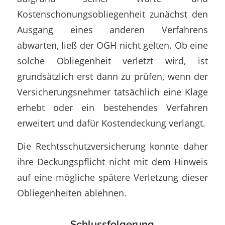
Kostenschonungsobliegenheit zunächst den
Ausgang eines anderen Verfahrens
abwarten, ließ der OGH nicht gelten. Ob eine
solche Obliegenheit verletzt wird, ist
grundsätzlich erst dann zu prüfen, wenn der
Versicherungsnehmer tatsächlich eine Klage
erhebt oder ein bestehendes Verfahren
erweitert und dafür Kostendeckung verlangt.
Die Rechtsschutzversicherung konnte daher
ihre Deckungspflicht nicht mit dem Hinweis
auf eine mögliche spätere Verletzung dieser
Obliegenheiten ablehnen.
Schlussfolgerung