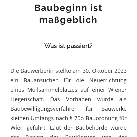
Baubeginn ist
maßgeblich
Was ist passiert?
Die Bauwerberin stellte am 30. Oktober 2023
ein Bauansuchen für die Neuerrichtung
eines Müllsammelplatzes auf einer Wiener
Liegenschaft. Das Vorhaben wurde als
Baubewilligungsverfahren für Bauwerke
kleinen Umfangs nach § 70b Bauordnung für
Wien geführt. Laut der Baubehörde wurde
der Beginn der Bauführung von der