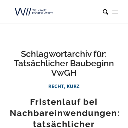
Schlagwortarchiv für:
Tatsächlicher Baubeginn
VwGH
RECHT, KURZ
Fristenlauf bei
Nachbareinwendungen:
tatsächlicher