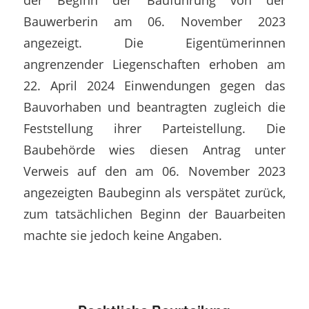
Bauwerberin am 06. November 2023
angezeigt. Die Eigentümerinnen
angrenzender Liegenschaften erhoben am
22. April 2024 Einwendungen gegen das
Bauvorhaben und beantragten zugleich die
Feststellung ihrer Parteistellung. Die
Baubehörde wies diesen Antrag unter
Verweis auf den am 06. November 2023
angezeigten Baubeginn als verspätet zurück,
zum tatsächlichen Beginn der Bauarbeiten
machte sie jedoch keine Angaben.