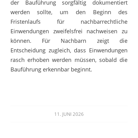
der Bauführung sorgfältig dokumentiert
werden sollte, um den Beginn des
Fristenlaufs für nachbarrechtliche
Einwendungen zweifelsfrei nachweisen zu
können. Für Nachbarn zeigt die
Entscheidung zugleich, dass Einwendungen
rasch erhoben werden müssen, sobald die
Bauführung erkennbar beginnt.
11. JUNI 2026