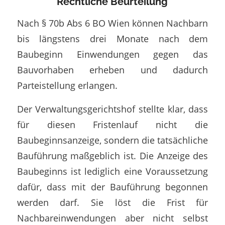
Rechtliche Beurteilung
Nach § 70b Abs 6 BO Wien können Nachbarn
bis längstens drei Monate nach dem
Baubeginn Einwendungen gegen das
Bauvorhaben erheben und dadurch
Parteistellung erlangen.
Der Verwaltungsgerichtshof stellte klar, dass
für diesen Fristenlauf nicht die
Baubeginnsanzeige, sondern die tatsächliche
Bauführung maßgeblich ist. Die Anzeige des
Baubeginns ist lediglich eine Voraussetzung
dafür, dass mit der Bauführung begonnen
werden darf. Sie löst die Frist für
Nachbareinwendungen aber nicht selbst