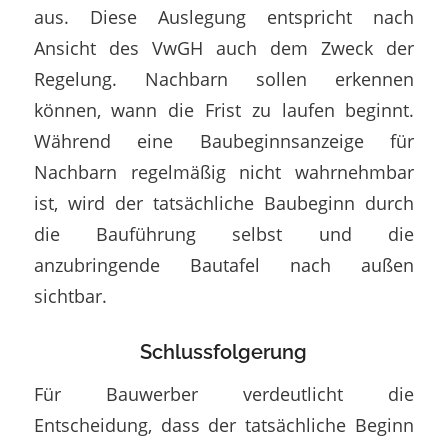
aus. Diese Auslegung entspricht nach
Ansicht des VwGH auch dem Zweck der
Regelung. Nachbarn sollen erkennen
können, wann die Frist zu laufen beginnt.
Während eine Baubeginnsanzeige für
Nachbarn regelmäßig nicht wahrnehmbar
ist, wird der tatsächliche Baubeginn durch
die Bauführung selbst und die
anzubringende Bautafel nach außen
sichtbar.
Schlussfolgerung
Für Bauwerber verdeutlicht die
Entscheidung, dass der tatsächliche Beginn