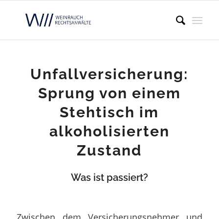
Unfallversicherung:
Sprung von einem
Stehtisch im
alkoholisierten
Zustand
Was ist passiert?
Zwischen dem Versicherungsnehmer und