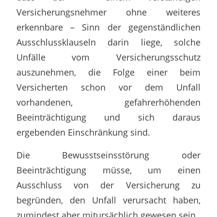
Versicherungsnehmer ohne weiteres
erkennbare – Sinn der gegenständlichen
Ausschlussklauseln darin liege, solche
Unfälle vom Versicherungsschutz
auszunehmen, die Folge einer beim
Versicherten schon vor dem Unfall
vorhandenen, gefahrerhöhenden
Beeinträchtigung und sich daraus
ergebenden Einschränkung sind.
Die Bewusstseinsstörung oder
Beeinträchtigung müsse, um einen
Ausschluss von der Versicherung zu
begründen, den Unfall verursacht haben,
zumindest aber mitursächlich gewesen sein.