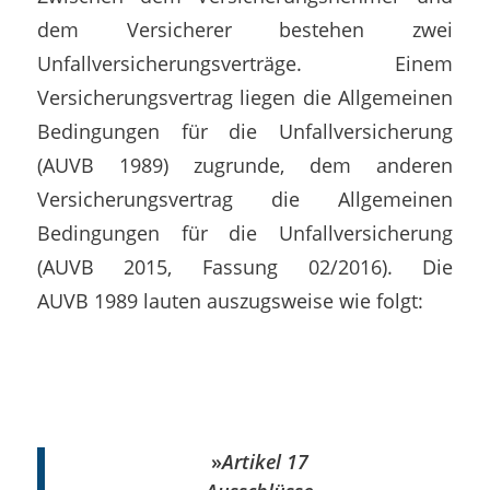
dem Versicherer bestehen zwei
Unfallversicherungsverträge. Einem
Versicherungsvertrag liegen die Allgemeinen
Bedingungen für die Unfallversicherung
(AUVB 1989) zugrunde, dem anderen
Versicherungsvertrag die Allgemeinen
Bedingungen für die Unfallversicherung
(AUVB 2015, Fassung 02/2016). Die
AUVB 1989 lauten auszugsweise wie folgt:
»
Artikel 17