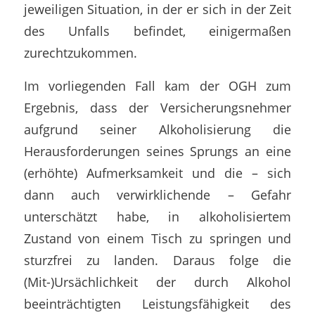
jeweiligen Situation, in der er sich in der Zeit
des Unfalls befindet, einigermaßen
zurechtzukommen.
Im vorliegenden Fall kam der OGH zum
Ergebnis, dass der Versicherungsnehmer
aufgrund seiner Alkoholisierung die
Herausforderungen seines Sprungs an eine
(erhöhte) Aufmerksamkeit und die – sich
dann auch verwirklichende – Gefahr
unterschätzt habe, in alkoholisiertem
Zustand von einem Tisch zu springen und
sturzfrei zu landen. Daraus folge die
(Mit-)Ursächlichkeit der durch Alkohol
beeinträchtigten Leistungsfähigkeit des