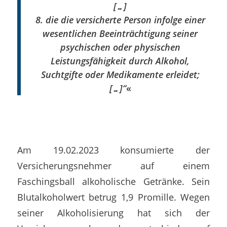
[…]
8. die die versicherte Person infolge einer
wesentlichen Beeinträchtigung seiner
psychischen oder physischen
Leistungsfähigkeit durch Alkohol,
Suchtgifte oder Medikamente erleidet;
[…]“
«
Am 19.02.2023 konsumierte der
Versicherungsnehmer auf einem
Faschingsball alkoholische Getränke. Sein
Blutalkoholwert betrug 1,9 Promille. Wegen
seiner Alkoholisierung hat sich der