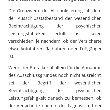
Die Grenzwerte der Alkoholisierung, ab dem
der Ausschlusstatbestand der wesentlichen
Beeinträchtigung der psychischen
Leistungsfähigkeit erfüllt ist, seien
verschieden, je nachdem, ob der Versicherte
etwa Autofahrer, Radfahrer oder Fußgänger
ist.
Wenn der Blutalkohol allein für die Annahme
des Ausschlussgrundes noch nicht ausreicht,
sei der Begriff der wesentlichen
Beeinträchtigung der psychischen
Leistungsfähigkeit danach zu bemessen, ob
der Versicherte noch in der Lage ist, mit der