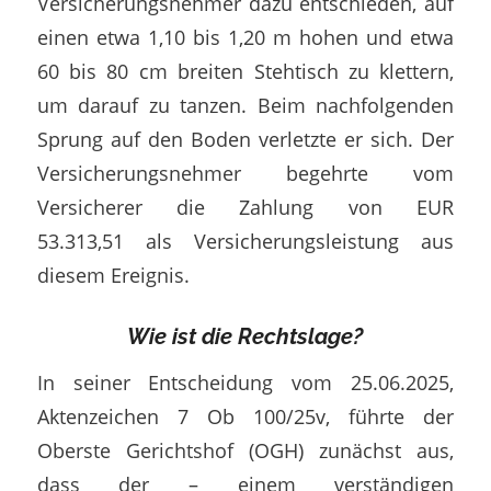
Versicherungsnehmer dazu entschieden, auf
einen etwa 1,10 bis 1,20 m hohen und etwa
60 bis 80 cm breiten Stehtisch zu klettern,
um darauf zu tanzen. Beim nachfolgenden
Sprung auf den Boden verletzte er sich. Der
Versicherungsnehmer begehrte vom
Versicherer die Zahlung von EUR
53.313,51 als Versicherungsleistung aus
diesem Ereignis.
Wie ist die Rechtslage?
In seiner Entscheidung vom 25.06.2025,
Aktenzeichen 7 Ob 100/25v, führte der
Oberste Gerichtshof (OGH) zunächst aus,
dass der – einem verständigen