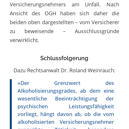
Versicherungsnehmers am Unfall. Nach
Ansicht des OGH haben sich daher die
beiden oben dargestellten – vom Versicherer
zu beweisende – Ausschlussgründe
verwirklicht.
Schlussfolgerung
Dazu Rechtsanwalt Dr. Roland Weinrauch:
»Der Grenzwert des
Alkoholisierungsgrades, ab dem eine
wesentliche Beeinträchtigung der
psychischen Leistungsfähigkeit
vorliegt, hängt davon ab, ob die vom
alkoholisierten Versicherungsnehmer