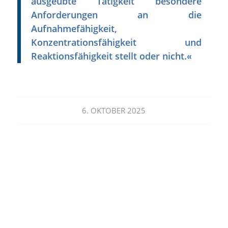
ausgeübte Tätigkeit besondere
Anforderungen an die
Aufnahmefähigkeit,
Konzentrationsfähigkeit und
Reaktionsfähigkeit stellt oder nicht.«
6. OKTOBER 2025