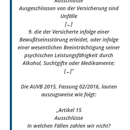
Ausschlüsse
Ausgeschlossen von der Versicherung sind
Unfälle
[…]
9. die der Versicherte infolge einer
Bewußtseinsstörung erleidet, oder infolge
einer wesentlichen Beeinträchtigung seiner
psychischen Leistungsfähigkeit durch
Alkohol, Suchtgifte oder Medikamente;
[…]“
Die AUVB 2015, Fassung 02/2016, lauten
auszugsweise wie folgt:
„Artikel 15
Ausschlüsse
In welchen Fällen zahlen wir nicht?