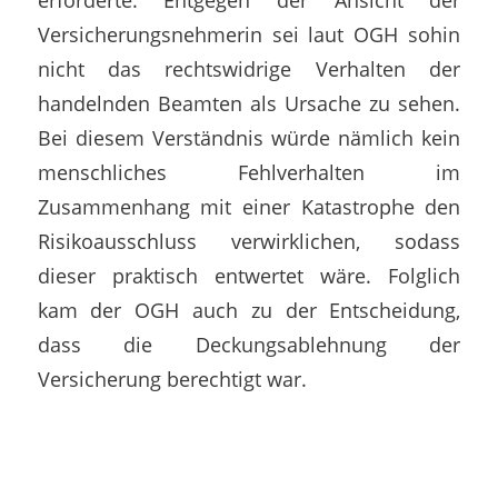
Versicherungsnehmerin sei laut OGH sohin
nicht das rechtswidrige Verhalten der
handelnden Beamten als Ursache zu sehen.
Bei diesem Verständnis würde nämlich kein
menschliches Fehlverhalten im
Zusammenhang mit einer Katastrophe den
Risikoausschluss verwirklichen, sodass
dieser praktisch entwertet wäre. Folglich
kam der OGH auch zu der Entscheidung,
dass die Deckungsablehnung der
Versicherung berechtigt war.