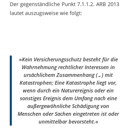
Der gegenständliche Punkt 7.1.1.2. ARB 2013
lautet auszugsweise wie folgt:
»
Kein Versicherungsschutz besteht für die
Wahrnehmung rechtlicher Interessen in
ursächlichem Zusammenhang (…) mit
Katastrophen; Eine Katastrophe liegt vor,
wenn durch ein Naturereignis oder ein
sonstiges Ereignis dem Umfang nach eine
außergewöhnliche Schädigung von
Menschen oder Sachen eingetreten ist oder
unmittelbar bevorsteht.
«