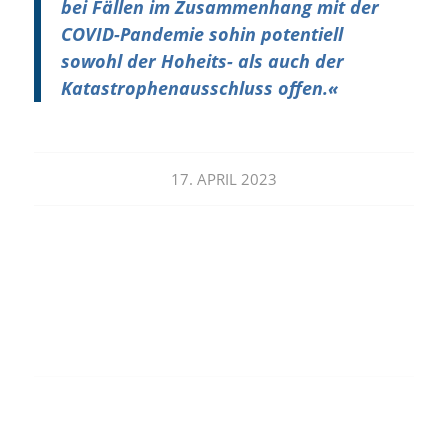
bei Fällen im Zusammenhang mit der
COVID-Pandemie sohin potentiell
sowohl der Hoheits- als auch der
Katastrophenausschluss offen.
«
17. APRIL 2023