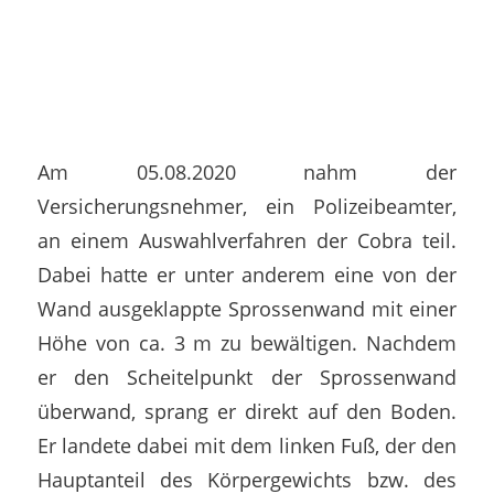
Am 05.08.2020 nahm der
Versicherungsnehmer, ein Polizeibeamter,
an einem Auswahlverfahren der Cobra teil.
Dabei hatte er unter anderem eine von der
Wand ausgeklappte Sprossenwand mit einer
Höhe von ca. 3 m zu bewältigen. Nachdem
er den Scheitelpunkt der Sprossenwand
überwand, sprang er direkt auf den Boden.
Er landete dabei mit dem linken Fuß, der den
Hauptanteil des Körpergewichts bzw. des