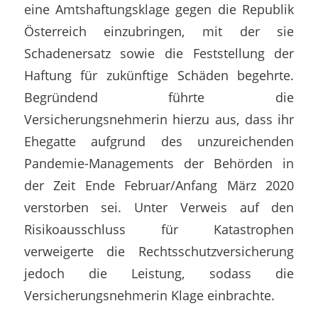
eine Amtshaftungsklage gegen die Republik
Österreich einzubringen, mit der sie
Schadenersatz sowie die Feststellung der
Haftung für zukünftige Schäden begehrte.
Begründend führte die
Versicherungsnehmerin hierzu aus, dass ihr
Ehegatte aufgrund des unzureichenden
Pandemie-Managements der Behörden in
der Zeit Ende Februar/Anfang März 2020
verstorben sei. Unter Verweis auf den
Risikoausschluss für Katastrophen
verweigerte die Rechtsschutzversicherung
jedoch die Leistung, sodass die
Versicherungsnehmerin Klage einbrachte.