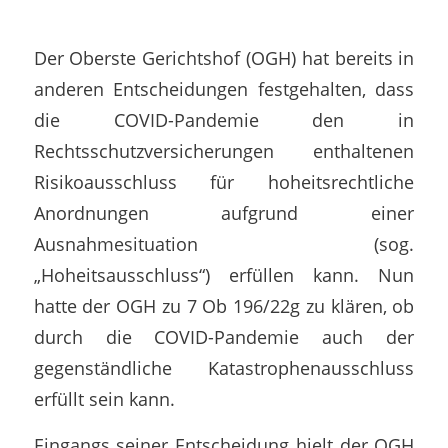
Der Oberste Gerichtshof (OGH) hat bereits in
anderen Entscheidungen festgehalten, dass
die COVID-Pandemie den in
Rechtsschutzversicherungen enthaltenen
Risikoausschluss für hoheitsrechtliche
Anordnungen aufgrund einer
Ausnahmesituation (sog.
„Hoheitsausschluss“)
erfüllen kann. Nun
hatte der OGH zu 7 Ob 196/22g zu klären, ob
durch die COVID-Pandemie auch der
gegenständliche Katastrophenausschluss
erfüllt sein kann.
Eingangs seiner Entscheidung hielt der OGH