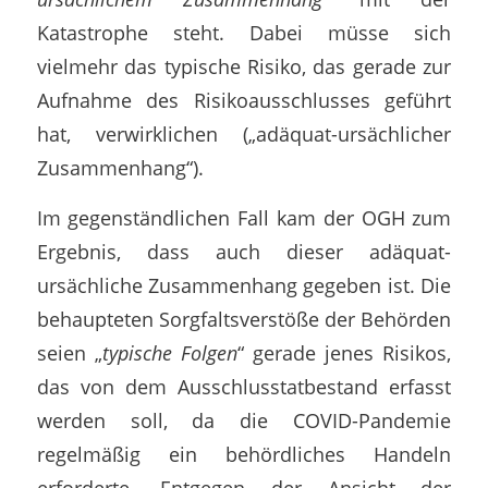
Katastrophe steht. Dabei müsse sich
vielmehr das typische Risiko, das gerade zur
Aufnahme des Risikoausschlusses geführt
hat, verwirklichen („adäquat-ursächlicher
Zusammenhang“).
Im gegenständlichen Fall kam der OGH zum
Ergebnis, dass auch dieser adäquat-
ursächliche Zusammenhang gegeben ist. Die
behaupteten Sorgfaltsverstöße der Behörden
seien „
typische Folgen
“ gerade jenes Risikos,
das von dem Ausschlusstatbestand erfasst
werden soll, da die COVID-Pandemie
regelmäßig ein behördliches Handeln
erforderte. Entgegen der Ansicht der