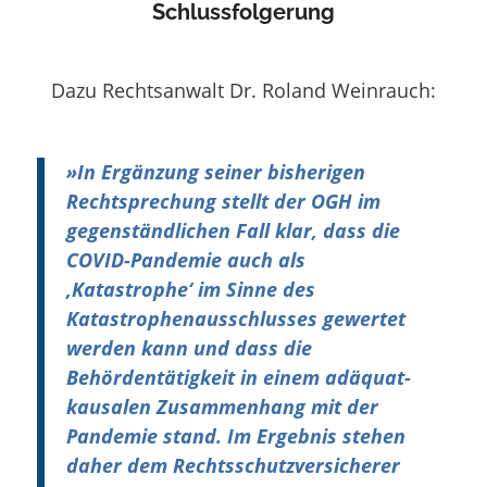
Schlussfolgerung
Dazu Rechtsanwalt Dr. Roland Weinrauch:
»
In Ergänzung seiner bisherigen
Rechtsprechung stellt der OGH im
gegenständlichen Fall klar, dass die
COVID-Pandemie auch als
‚Katastrophe‘ im Sinne des
Katastrophenausschlusses gewertet
werden kann und dass die
Behördentätigkeit in einem adäquat-
kausalen Zusammenhang mit der
Pandemie stand. Im Ergebnis stehen
daher dem Rechtsschutzversicherer