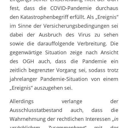
fest, dass die COVID-Pandemie durchaus
den Katastrophenbegriff erfüllt. Als „Ereignis“
im Sinne der Versicherungsbedingungen sei
dabei der Ausbruch des Virus zu sehen
sowie die darauffolgende Verbreitung. Die
gegenwärtige Situation zeige nach Ansicht
des OGH auch, dass die Pandemie ein
zeitlich begrenzter Vorgang sei, sodass trotz
jahrelanger Pandemie-Situation von einem
„Ereignis“ auszugehen sei.
Allerdings verlange der
Ausschlusstatbestand auch, dass die
Wahrnehmung der rechtlichen Interessen „
in
ursächlichem Zusammenhang
“ mit der