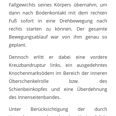
Fallgewichts seines Körpers übernahm, um
dann nach Bodenkontakt mit dem rechten
Fuß sofort in eine Drehbewegung nach
rechts starten zu können. Der gesamte
Bewegungsablauf war von ihm genau so
geplant.
Dennoch erlitt er dabei eine vordere
Kreuzbandruptur links, ein ausgedehntes
Knochenmarksödem im Bereich der inneren
Oberschenkelrolle bzw. des
Schienbeinkopfes und eine Überdehnung
des Innenseitenbandes.
Unter Berücksichtigung der durch