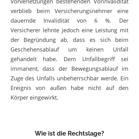
Vorverletzungen bestehenden Vorinvalidität
verblieb beim Versicherungsnehmer eine
dauernde Invalidität von 6 %. Der
Versicherer lehnte jedoch eine Leistung mit
der Begründung ab, dass es sich beim
Geschehensablauf um keinen Unfall
gehandelt habe. Dem Unfallbegriff sei
immanent, dass der Bewegungsablauf im
Zuge des Unfalls unbeherrschbar werde. Ein
Ereignis von außen habe nicht auf den
Körper eingewirkt.
Wie ist die Rechtslage?