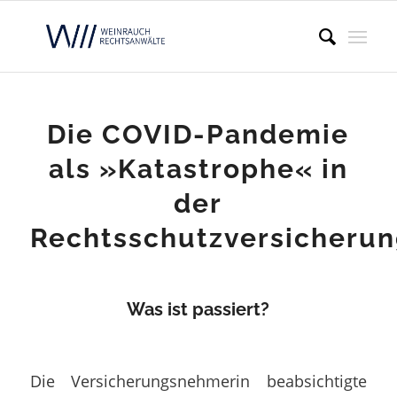
Die COVID-Pandemie
als »Katastrophe« in
der
Rechtsschutzversicheru
Was ist passiert?
Die Versicherungsnehmerin beabsichtigte