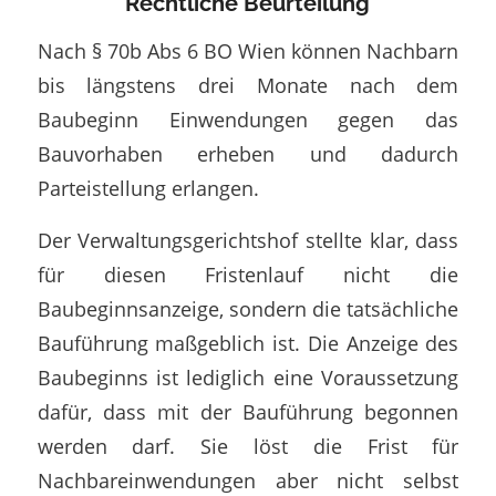
Rechtliche Beurteilung
Nach § 70b Abs 6 BO Wien können Nachbarn
bis längstens drei Monate nach dem
Baubeginn Einwendungen gegen das
Bauvorhaben erheben und dadurch
Parteistellung erlangen.
Der Verwaltungsgerichtshof stellte klar, dass
für diesen Fristenlauf nicht die
Baubeginnsanzeige, sondern die tatsächliche
Bauführung maßgeblich ist. Die Anzeige des
Baubeginns ist lediglich eine Voraussetzung
dafür, dass mit der Bauführung begonnen
werden darf. Sie löst die Frist für
Nachbareinwendungen aber nicht selbst