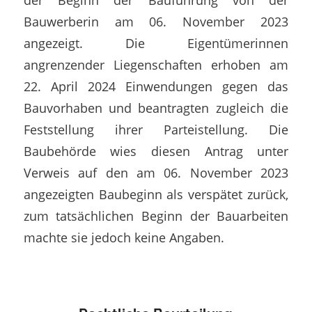
Bauwerberin am 06. November 2023
angezeigt. Die Eigentümerinnen
angrenzender Liegenschaften erhoben am
22. April 2024 Einwendungen gegen das
Bauvorhaben und beantragten zugleich die
Feststellung ihrer Parteistellung. Die
Baubehörde wies diesen Antrag unter
Verweis auf den am 06. November 2023
angezeigten Baubeginn als verspätet zurück,
zum tatsächlichen Beginn der Bauarbeiten
machte sie jedoch keine Angaben.