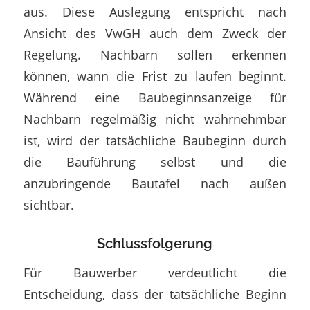
aus. Diese Auslegung entspricht nach
Ansicht des VwGH auch dem Zweck der
Regelung. Nachbarn sollen erkennen
können, wann die Frist zu laufen beginnt.
Während eine Baubeginnsanzeige für
Nachbarn regelmäßig nicht wahrnehmbar
ist, wird der tatsächliche Baubeginn durch
die Bauführung selbst und die
anzubringende Bautafel nach außen
sichtbar.
Schlussfolgerung
Für Bauwerber verdeutlicht die
Entscheidung, dass der tatsächliche Beginn