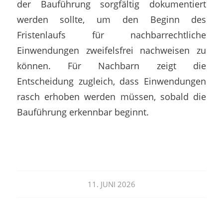
der Bauführung sorgfältig dokumentiert
werden sollte, um den Beginn des
Fristenlaufs für nachbarrechtliche
Einwendungen zweifelsfrei nachweisen zu
können. Für Nachbarn zeigt die
Entscheidung zugleich, dass Einwendungen
rasch erhoben werden müssen, sobald die
Bauführung erkennbar beginnt.
11. JUNI 2026