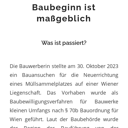
Baubeginn ist
maßgeblich
Was ist passiert?
Die Bauwerberin stellte am 30. Oktober 2023
ein Bauansuchen für die Neuerrichtung
eines Müllsammelplatzes auf einer Wiener
Liegenschaft. Das Vorhaben wurde als
Baubewilligungsverfahren für Bauwerke
kleinen Umfangs nach § 70b Bauordnung für
Wien geführt. Laut der Baubehörde wurde
der Beginn der Bauführung von der