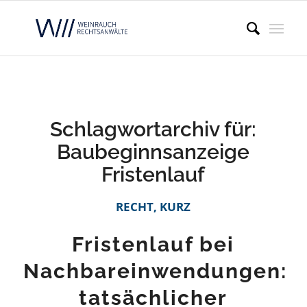
Schlagwortarchiv für:
Baubeginnsanzeige
Fristenlauf
RECHT, KURZ
Fristenlauf bei
Nachbareinwendungen:
tatsächlicher